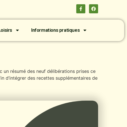
oisirs
Informations pratiques
nc un résumé des neuf délibérations prises ce
fin d’intégrer des recettes supplémentaires de