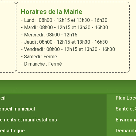
Horaires de la Mairie
- Lundi : 08h00 - 12h15 et 13h30 - 16h30
- Mardi : 08h00 - 12h15 et 13h30 - 16h30
- Mercredi : 08h00 - 12h15
- Jeudi : 08h00 - 12h15 et 13h30 - 16h30
- Vendredi : 08h00 - 12h15 et 13h30 - 16h30
- Samedi : Fermé
- Dimanche : Fermé
 Verquières
Pratiques
eil
Plan Loc
onseil municipal
Santé et
ements et manifestations
Environ
édiathèque
Démarche