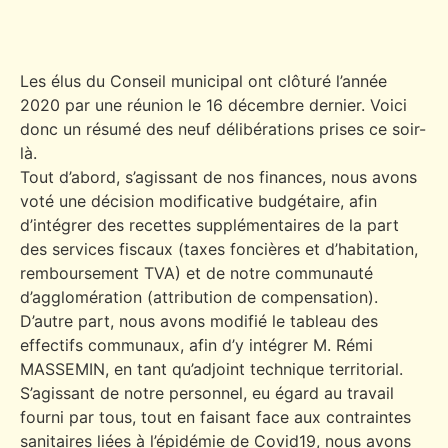
Les élus du Conseil municipal ont clôturé l’année
2020 par une réunion le 16 décembre dernier. Voici
donc un résumé des neuf délibérations prises ce soir-
là.
Tout d’abord, s’agissant de nos finances, nous avons
voté une décision modificative budgétaire, afin
d’intégrer des recettes supplémentaires de la part
des services fiscaux (taxes foncières et d’habitation,
remboursement TVA) et de notre communauté
d’agglomération (attribution de compensation).
D’autre part, nous avons modifié le tableau des
effectifs communaux, afin d’y intégrer M. Rémi
MASSEMIN, en tant qu’adjoint technique territorial.
S’agissant de notre personnel, eu égard au travail
fourni par tous, tout en faisant face aux contraintes
sanitaires liées à l’épidémie de Covid19, nous avons