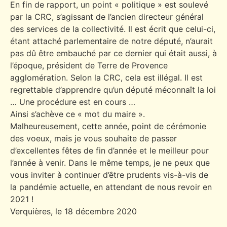
En fin de rapport, un point « politique » est soulevé
par la CRC, s’agissant de l’ancien directeur général
des services de la collectivité. Il est écrit que celui-ci,
étant attaché parlementaire de notre député, n’aurait
pas dû être embauché par ce dernier qui était aussi, à
l’époque, président de Terre de Provence
agglomération. Selon la CRC, cela est illégal. Il est
regrettable d’apprendre qu’un député méconnaît la loi
… Une procédure est en cours …
Ainsi s’achève ce « mot du maire ».
Malheureusement, cette année, point de cérémonie
des voeux, mais je vous souhaite de passer
d’excellentes fêtes de fin d’année et le meilleur pour
l’année à venir. Dans le même temps, je ne peux que
vous inviter à continuer d’être prudents vis-à-vis de
la pandémie actuelle, en attendant de nous revoir en
2021 !
Verquières, le 18 décembre 2020