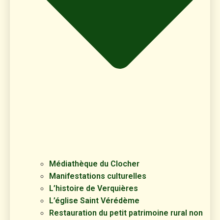
Médiathèque du Clocher
Manifestations culturelles
L’histoire de Verquières
L’église Saint Vérédème
Restauration du petit patrimoine rural non