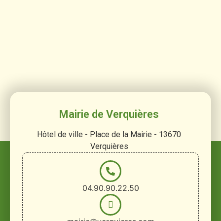
Mairie de Verquières
Hôtel de ville - Place de la Mairie - 13670
Verquières
04.90.90.22.50