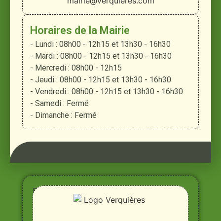
mairie@verquieres.com
Horaires de la Mairie
- Lundi : 08h00 - 12h15 et 13h30 - 16h30
- Mardi : 08h00 - 12h15 et 13h30 - 16h30
- Mercredi : 08h00 - 12h15
- Jeudi : 08h00 - 12h15 et 13h30 - 16h30
- Vendredi : 08h00 - 12h15 et 13h30 - 16h30
- Samedi : Fermé
- Dimanche : Fermé
Entre
Rhône,
Alpilles