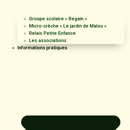
Groupe scolaire « Regain »
Micro-crèche « Le jardin de Malou »
Relais Petite Enfance
Les associations
Informations pratiques