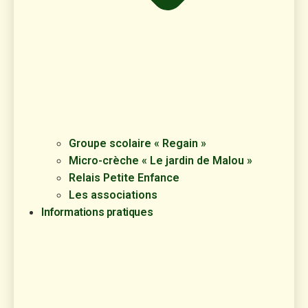
Groupe scolaire « Regain »
Micro-crèche « Le jardin de Malou »
Relais Petite Enfance
Les associations
Informations pratiques