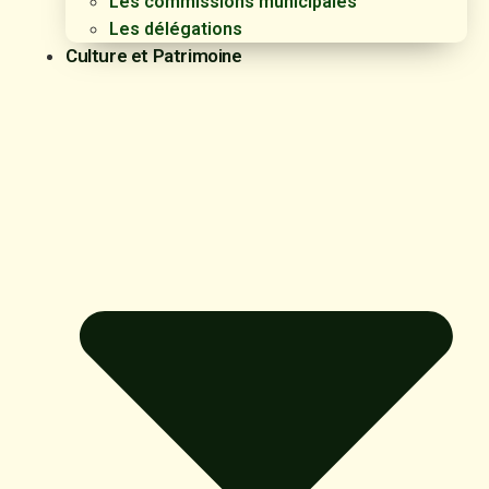
Les commissions municipales
Les délégations
Culture et Patrimoine