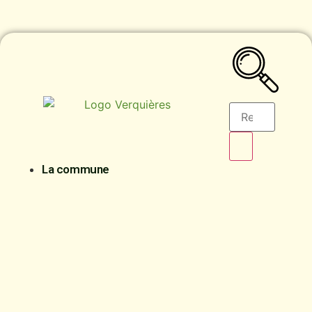
La commune