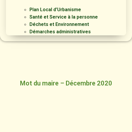
Plan Local d’Urbanisme
Santé et Service à la personne
Déchets et Environnement
Démarches administratives
Mot du maire – Décembre 2020