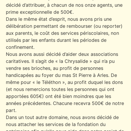
décidé d’attribuer, à chacun de nos onze agents, une
prime exceptionnelle de 500€.
Dans le même état d’esprit, nous avons pris une
délibération permettant de rembourser (ou reporter)
aux parents, le coût des services périscolaires, non
utilisés par les enfants durant les périodes de
confinement.
Nous avons aussi décidé d’aider deux associations
caritatives. Il s’agit de « la Chrysalide » qui n’a pu
vendre ses brioches, au profit de personnes
handicapées au foyer du mas St Pierre à Arles. De
même pour « le Téléthon », au profit duquel les dons
(et nous remercions toutes les personnes qui ont
apportées 605€) ont été bien moindres que les
années précédentes. Chacune recevra 500€ de notre
part.
Dans un tout autre domaine, nous avons décidé de
nous attacher les services de la fondation du