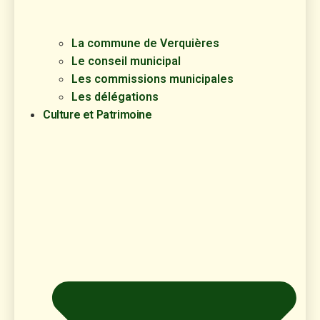
La commune de Verquières
Le conseil municipal
Les commissions municipales
Les délégations
Culture et Patrimoine