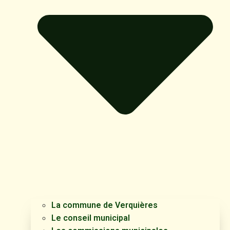
La commune de Verquières
Le conseil municipal