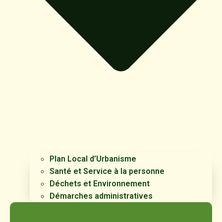
Plan Local d’Urbanisme
Santé et Service à la personne
Déchets et Environnement
Démarches administratives