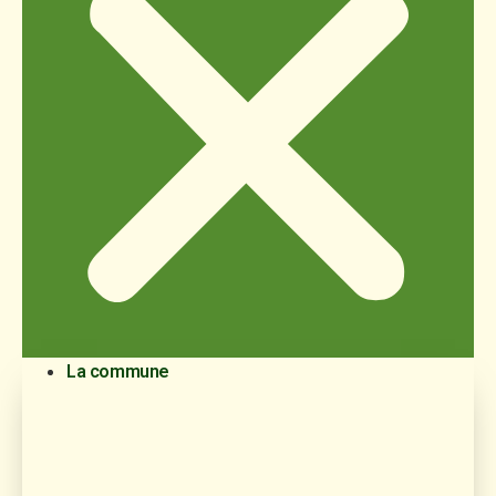
La commune