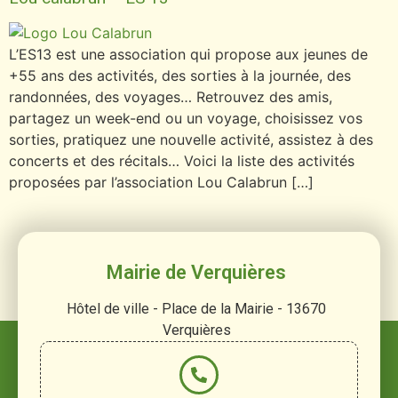
L’ES13 est une association qui propose aux jeunes de
+55 ans des activités, des sorties à la journée, des
randonnées, des voyages… Retrouvez des amis,
partagez un week-end ou un voyage, choisissez vos
sorties, pratiquez une nouvelle activité, assistez à des
concerts et des récitals… Voici la liste des activités
proposées par l’association Lou Calabrun […]
Mairie de Verquières
Hôtel de ville - Place de la Mairie - 13670
Verquières