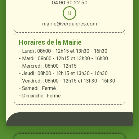
04.90.90.22.50
mairie@verquieres.com
Horaires de la Mairie
- Lundi : 08h00 - 12h15 et 13h30 - 16h30
- Mardi : 08h00 - 12h15 et 13h30 - 16h30
- Mercredi : 08h00 - 12h15
- Jeudi : 08h00 - 12h15 et 13h30 - 16h30
- Vendredi : 08h00 - 12h15 et 13h30 - 16h30
- Samedi : Fermé
- Dimanche : Fermé