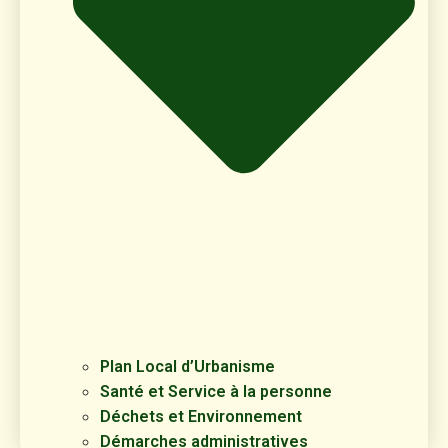
Plan Local d’Urbanisme
Santé et Service à la personne
Déchets et Environnement
Démarches administratives