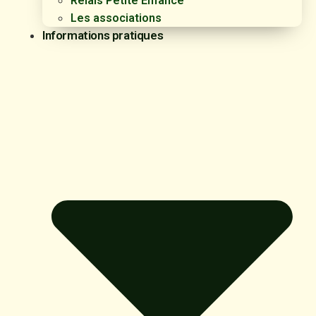
Relais Petite Enfance
Les associations
Informations pratiques