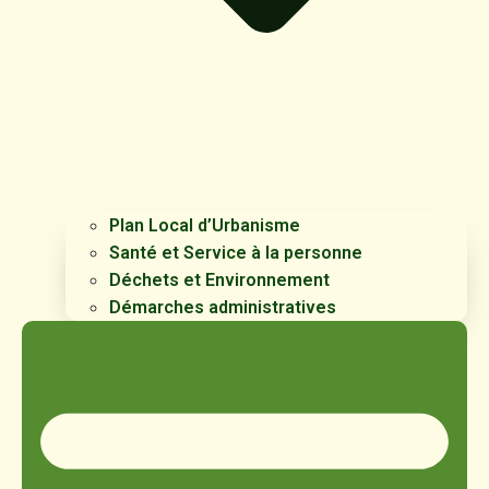
Plan Local d’Urbanisme
Santé et Service à la personne
Déchets et Environnement
Démarches administratives