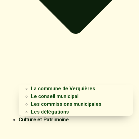
La commune de Verquières
Le conseil municipal
Les commissions municipales
Les délégations
Culture et Patrimoine