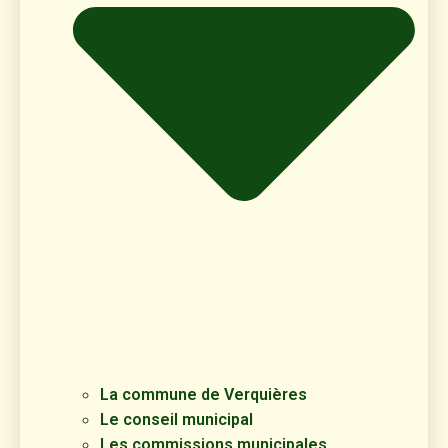
La commune de Verquières
Le conseil municipal
Les commissions municipales