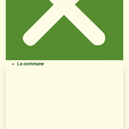
La commune