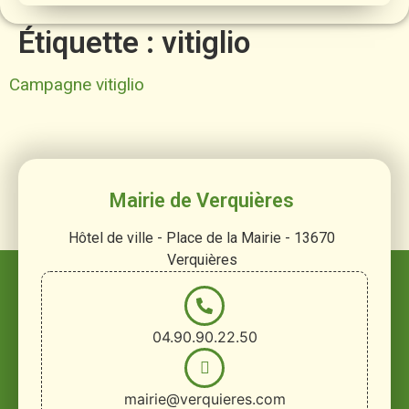
Étiquette :
vitiglio
Campagne vitiglio
Mairie de Verquières
Hôtel de ville - Place de la Mairie - 13670
Verquières
04.90.90.22.50
mairie@verquieres.com