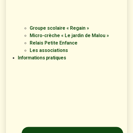
Groupe scolaire « Regain »
Micro-crèche « Le jardin de Malou »
Relais Petite Enfance
Les associations
Informations pratiques