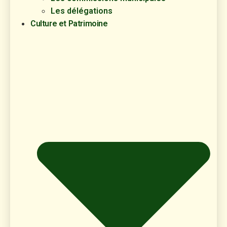
Les délégations
Culture et Patrimoine