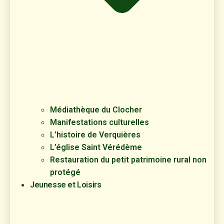
Médiathèque du Clocher
Manifestations culturelles
L’histoire de Verquières
L’église Saint Vérédème
Restauration du petit patrimoine rural non
protégé
Jeunesse et Loisirs