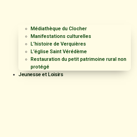
Médiathèque du Clocher
Manifestations culturelles
L’histoire de Verquières
L’église Saint Vérédème
Restauration du petit patrimoine rural non
protégé
Jeunesse et Loisirs