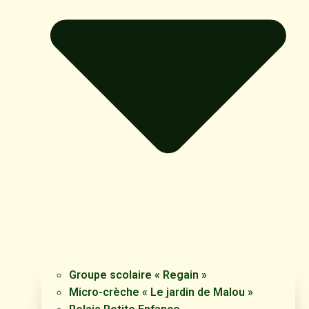
Groupe scolaire « Regain »
Micro-crèche « Le jardin de Malou »