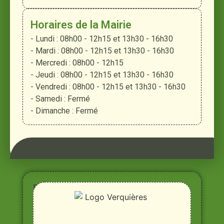
Horaires de la Mairie
- Lundi : 08h00 - 12h15 et 13h30 - 16h30
- Mardi : 08h00 - 12h15 et 13h30 - 16h30
- Mercredi : 08h00 - 12h15
- Jeudi : 08h00 - 12h15 et 13h30 - 16h30
- Vendredi : 08h00 - 12h15 et 13h30 - 16h30
- Samedi : Fermé
- Dimanche : Fermé
Entre
Rhône,
Alpilles
et