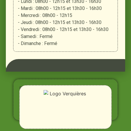
- Lundi : 08h00 - 12h15 et 13h30 - 16h30
- Mardi : 08h00 - 12h15 et 13h30 - 16h30
- Mercredi : 08h00 - 12h15
- Jeudi : 08h00 - 12h15 et 13h30 - 16h30
- Vendredi : 08h00 - 12h15 et 13h30 - 16h30
- Samedi : Fermé
- Dimanche : Fermé
Entre
Rhône,
Alpilles
et
Durance