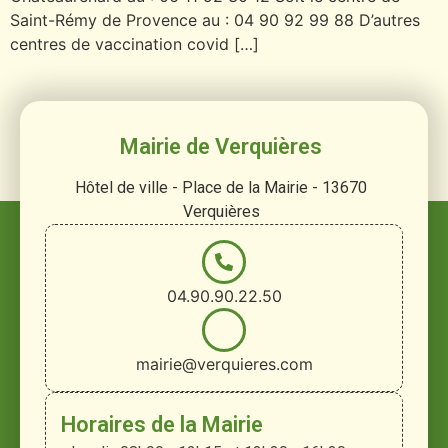
Saint-Rémy de Provence au : 04 90 92 99 88 D’autres
centres de vaccination covid […]
Mairie de Verquières
Hôtel de ville - Place de la Mairie - 13670
Verquières
04.90.90.22.50
mairie@verquieres.com
Horaires de la Mairie