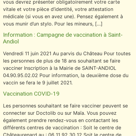
vous devrez présenter obligatoirement votre carte
vitale et votre pièce d’identité, votre attestation
médicale (si vous en avez une). Pensez également à
vous munir d’un stylo. Pour les mineurs, […]
Information : Campagne de vaccination à Saint-
Andiol
Vendredi 11 juin 2021 Au parvis du Château Pour toutes
les personnes de plus de 18 ans souhaitant se faire
vacciner Inscription à la Mairie de SAINT-ANDIOL
04.90.95.02.02 Pour information, la deuxième dose du
vaccin se fera le 9 juillet 2021.
Vaccination COVID-19
Les personnes souhaitant se faire vacciner peuvent se
connecter sur Doctolib ou sur Maïa. Vous pouvez
également prendre rendez-vous en contactant les
différents centres de vaccination : Soit le centre de
Châteaurenard au : 06 11 92 30 12 Soit le centre de