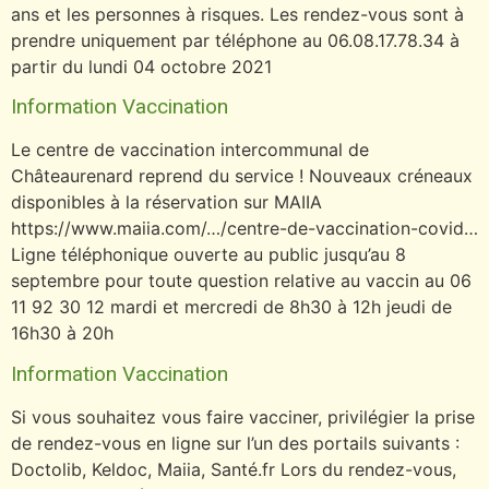
ans et les personnes à risques. Les rendez-vous sont à
prendre uniquement par téléphone au 06.08.17.78.34 à
partir du lundi 04 octobre 2021
Information Vaccination
Le centre de vaccination intercommunal de
Châteaurenard reprend du service ! Nouveaux créneaux
disponibles à la réservation sur MAIIA
https://www.maiia.com/…/centre-de-vaccination-covid…
Ligne téléphonique ouverte au public jusqu’au 8
septembre pour toute question relative au vaccin au 06
11 92 30 12 mardi et mercredi de 8h30 à 12h jeudi de
16h30 à 20h
Information Vaccination
Si vous souhaitez vous faire vacciner, privilégier la prise
de rendez-vous en ligne sur l’un des portails suivants :
Doctolib, Keldoc, Maiia, Santé.fr Lors du rendez-vous,