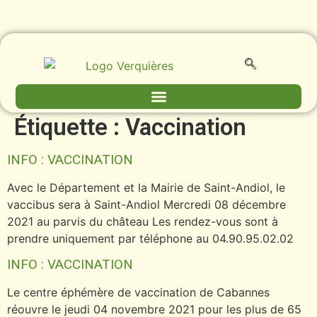
contenu
principal
Étiquette :
Vaccination
INFO : VACCINATION
Avec le Département et la Mairie de Saint-Andiol, le
vaccibus sera à Saint-Andiol Mercredi 08 décembre
2021 au parvis du château Les rendez-vous sont à
prendre uniquement par téléphone au 04.90.95.02.02
INFO : VACCINATION
Le centre éphémère de vaccination de Cabannes
réouvre le jeudi 04 novembre 2021 pour les plus de 65