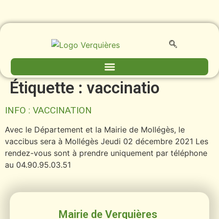
contenu
principal
Étiquette :
vaccinatio
INFO : VACCINATION
Avec le Département et la Mairie de Mollégès, le
vaccibus sera à Mollégès Jeudi 02 décembre 2021 Les
rendez-vous sont à prendre uniquement par téléphone
au 04.90.95.03.51
Mairie de Verquières