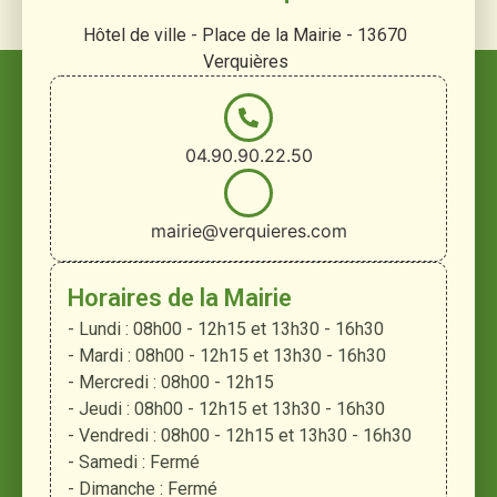
Hôtel de ville - Place de la Mairie - 13670
Verquières
04.90.90.22.50
mairie@verquieres.com
Horaires de la Mairie
- Lundi : 08h00 - 12h15 et 13h30 - 16h30
- Mardi : 08h00 - 12h15 et 13h30 - 16h30
- Mercredi : 08h00 - 12h15
- Jeudi : 08h00 - 12h15 et 13h30 - 16h30
- Vendredi : 08h00 - 12h15 et 13h30 - 16h30
- Samedi : Fermé
- Dimanche : Fermé