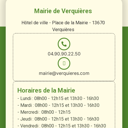
Mairie de Verquières
Hôtel de ville - Place de la Mairie - 13670
Verquières
04.90.90.22.50
mairie@verquieres.com
Horaires de la Mairie
- Lundi : 08h00 - 12h15 et 13h30 - 16h30
- Mardi : 08h00 - 12h15 et 13h30 - 16h30
- Mercredi : 08h00 - 12h15
- Jeudi : 08h00 - 12h15 et 13h30 - 16h30
- Vendredi : 08h00 - 12h15 et 13h30 - 16h30