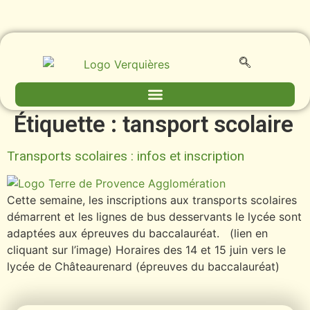
contenu
principal
Étiquette :
tansport scolaire
Transports scolaires : infos et inscription
Cette semaine, les inscriptions aux transports scolaires
démarrent et les lignes de bus desservants le lycée sont
adaptées aux épreuves du baccalauréat. (lien en
cliquant sur l’image) Horaires des 14 et 15 juin vers le
lycée de Châteaurenard (épreuves du baccalauréat)