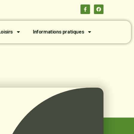
oisirs
Informations pratiques