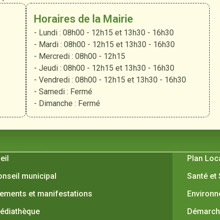
Horaires de la Mairie
- Lundi : 08h00 - 12h15 et 13h30 - 16h30
- Mardi : 08h00 - 12h15 et 13h30 - 16h30
- Mercredi : 08h00 - 12h15
- Jeudi : 08h00 - 12h15 et 13h30 - 16h30
- Vendredi : 08h00 - 12h15 et 13h30 - 16h30
- Samedi : Fermé
- Dimanche : Fermé
 Verquières
Pratiques
eil
Plan Loc
onseil municipal
Santé et
ements et manifestations
Environ
édiathèque
Démarche