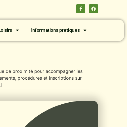
oisirs
Informations pratiques
que de proximité pour accompagner les
ments, procédures et inscriptions sur
…]