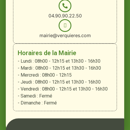
04.90.90.22.50
mairie@verquieres.com
Horaires de la Mairie
- Lundi : 08h00 - 12h15 et 13h30 - 16h30
- Mardi : 08h00 - 12h15 et 13h30 - 16h30
- Mercredi : 08h00 - 12h15
- Jeudi : 08h00 - 12h15 et 13h30 - 16h30
- Vendredi : 08h00 - 12h15 et 13h30 - 16h30
- Samedi : Fermé
- Dimanche : Fermé