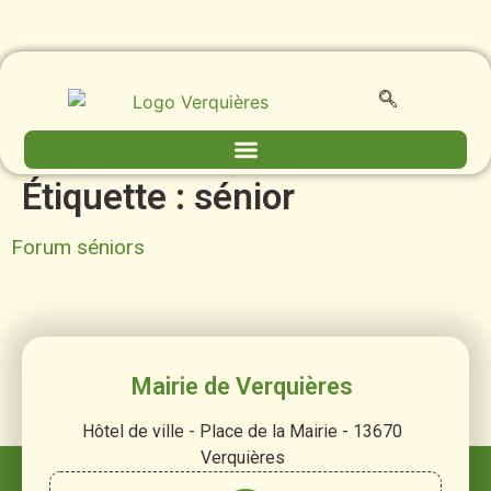
contenu
principal
Étiquette :
sénior
Forum séniors
Mairie de Verquières
Hôtel de ville - Place de la Mairie - 13670
Verquières