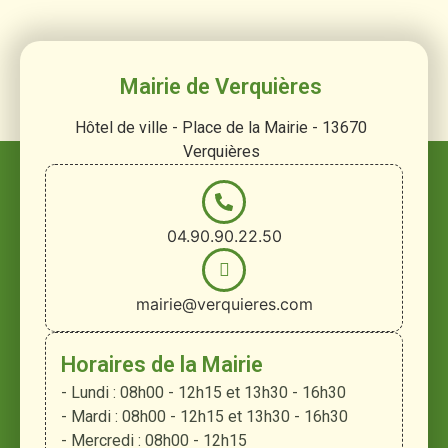
Mairie de Verquières
Hôtel de ville - Place de la Mairie - 13670
Verquières
04.90.90.22.50
mairie@verquieres.com
Horaires de la Mairie
- Lundi : 08h00 - 12h15 et 13h30 - 16h30
- Mardi : 08h00 - 12h15 et 13h30 - 16h30
- Mercredi : 08h00 - 12h15