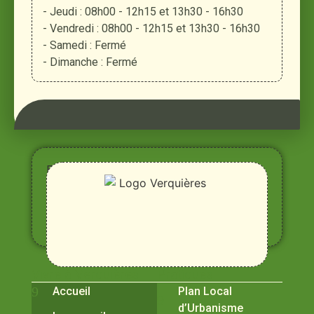
- Jeudi : 08h00 - 12h15 et 13h30 - 16h30
- Vendredi : 08h00 - 12h15 et 13h30 - 16h30
- Samedi : Fermé
- Dimanche : Fermé
Entre
Rhône,
Alpilles
et
Durance
Vivre à Verquières
Pratiques
Accueil
Plan Local
d’Urbanisme