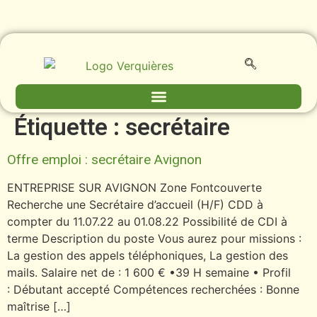
contenu
principal
Étiquette :
secrétaire
Offre emploi : secrétaire Avignon
ENTREPRISE SUR AVIGNON Zone Fontcouverte
Recherche une Secrétaire d’accueil (H/F) CDD à
compter du 11.07.22 au 01.08.22 Possibilité de CDI à
terme Description du poste Vous aurez pour missions :
La gestion des appels téléphoniques, La gestion des
mails. Salaire net de : 1 600 € •39 H semaine • Profil
: Débutant accepté Compétences recherchées : Bonne
maîtrise […]