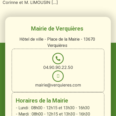
Corinne et M. LIMOUSIN […]
Mairie de Verquières
Hôtel de ville - Place de la Mairie - 13670
Verquières
04.90.90.22.50
mairie@verquieres.com
Horaires de la Mairie
- Lundi : 08h00 - 12h15 et 13h30 - 16h30
- Mardi : 08h00 - 12h15 et 13h30 - 16h30