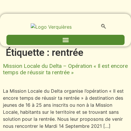
contenu
principal
Étiquette :
rentrée
Mission Locale du Delta – Opération « Il est encore
temps de réussir ta rentrée »
La Mission Locale du Delta organise l’opération « Il est
encore temps de réussir ta rentrée » à destination des
jeunes de 16 à 25 ans inscrits ou non à la Mission
Locale, habitants sur le territoire et se trouvant sans
solution pour la rentrée. Nous leur proposons de venir
nous rencontrer le Mardi 14 Septembre 2021 […]