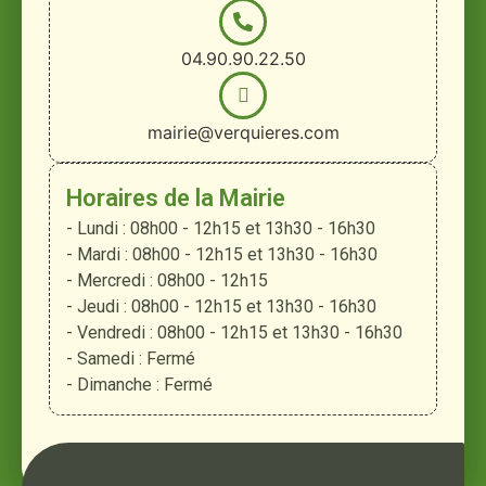
04.90.90.22.50
mairie@verquieres.com
Horaires de la Mairie
- Lundi : 08h00 - 12h15 et 13h30 - 16h30
- Mardi : 08h00 - 12h15 et 13h30 - 16h30
- Mercredi : 08h00 - 12h15
- Jeudi : 08h00 - 12h15 et 13h30 - 16h30
- Vendredi : 08h00 - 12h15 et 13h30 - 16h30
- Samedi : Fermé
- Dimanche : Fermé