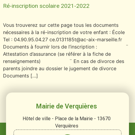
Ré-inscription scolaire 2021-2022
Vous trouverez sur cette page tous les documents
nécessaires à la ré-inscription de votre enfant : École
Tel : 04.90.95.04.27 ce.0131185t@ac-aix-marseille.fr
Documents à fournir lors de l’inscription : ¨
Attestation d’assurance (se référer à la fiche de
renseignements) ¨ En cas de divorce des
parents joindre au dossier le jugement de divorce
Documents […]
Mairie de Verquières
Hôtel de ville - Place de la Mairie - 13670
Verquières