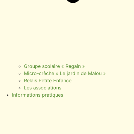
Groupe scolaire « Regain »
Micro-crèche « Le jardin de Malou »
Relais Petite Enfance
Les associations
Informations pratiques