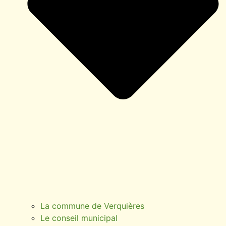
La commune de Verquières
Le conseil municipal