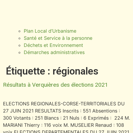
Plan Local d’Urbanisme
Santé et Service à la personne
Déchets et Environnement
Démarches administratives
Étiquette :
régionales
Résultats à Verquières des élections 2021
ELECTIONS REGIONALES-CORSE-TERRITORIALES DU
27 JUIN 2021 RESULTATS Inscrits : 551 Absentions :
300 Votants : 251 Blancs : 21 Nuls : 6 Exprimés : 224 M.
MARIANI Thierry : 116 voix M. MUSELIER Renaud : 108
voix ELECTIONS DEPARTEMENTALES DU 27 JUIN 2021