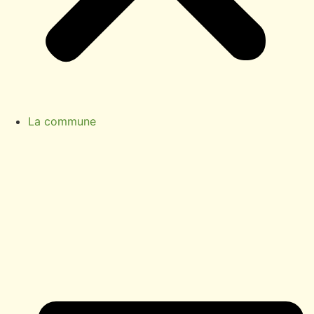
La commune