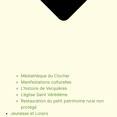
Médiathèque du Clocher
Manifestations culturelles
L’histoire de Verquières
L’église Saint Vérédème
Restauration du petit patrimoine rural non
protégé
Jeunesse et Loisirs