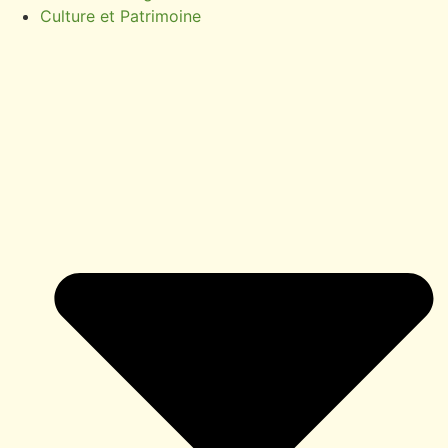
Culture et Patrimoine