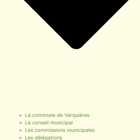
La commune de Verquières
Le conseil municipal
Les commissions municipales
Les délégations