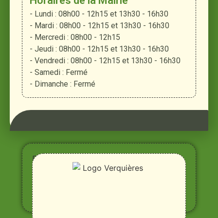
Horaires de la Mairie
- Lundi : 08h00 - 12h15 et 13h30 - 16h30
- Mardi : 08h00 - 12h15 et 13h30 - 16h30
- Mercredi : 08h00 - 12h15
- Jeudi : 08h00 - 12h15 et 13h30 - 16h30
- Vendredi : 08h00 - 12h15 et 13h30 - 16h30
- Samedi : Fermé
- Dimanche : Fermé
Entre
Rhône,
Alpilles
et
Durance