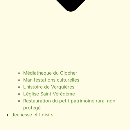
Médiathèque du Clocher
Manifestations culturelles
L’histoire de Verquières
L’église Saint Vérédème
Restauration du petit patrimoine rural non
protégé
Jeunesse et Loisirs