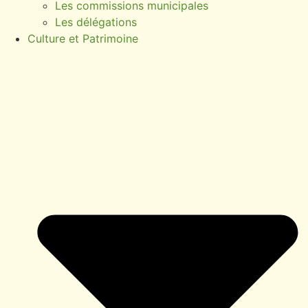
Les commissions municipales
Les délégations
Culture et Patrimoine