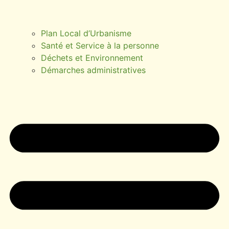
Plan Local d’Urbanisme
Santé et Service à la personne
Déchets et Environnement
Démarches administratives