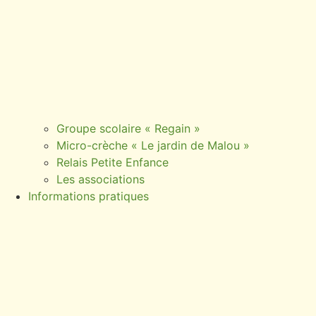
Groupe scolaire « Regain »
Micro-crèche « Le jardin de Malou »
Relais Petite Enfance
Les associations
Informations pratiques