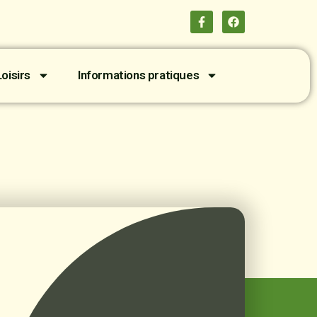
oisirs
Informations pratiques