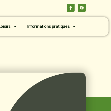
oisirs
Informations pratiques