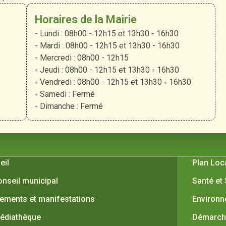
Horaires de la Mairie
- Lundi : 08h00 - 12h15 et 13h30 - 16h30
- Mardi : 08h00 - 12h15 et 13h30 - 16h30
- Mercredi : 08h00 - 12h15
- Jeudi : 08h00 - 12h15 et 13h30 - 16h30
- Vendredi : 08h00 - 12h15 et 13h30 - 16h30
- Samedi : Fermé
- Dimanche : Fermé
 Verquières
Pratiques
eil
Plan Loc
onseil municipal
Santé et
ements et manifestations
Environ
édiathèque
Démarche