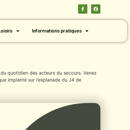
oisirs
Informations pratiques
s du quotidien des acteurs du secours. Venez
ue implanté sur l’esplanade du J4 de