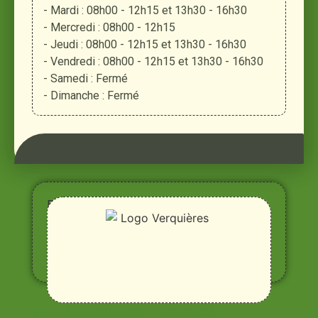
- Mardi : 08h00 - 12h15 et 13h30 - 16h30
- Mercredi : 08h00 - 12h15
- Jeudi : 08h00 - 12h15 et 13h30 - 16h30
- Vendredi : 08h00 - 12h15 et 13h30 - 16h30
- Samedi : Fermé
- Dimanche : Fermé
Entre
Rhône,
Alpilles
et
Durance
Vivre à Verquières
Pratiques