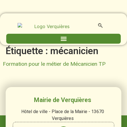
contenu
principal
Étiquette :
mécanicien
Formation pour le métier de Mécanicien TP
Mairie de Verquières
Hôtel de ville - Place de la Mairie - 13670
Verquières