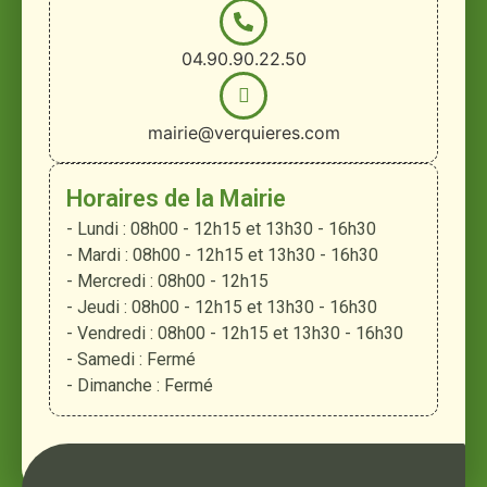
04.90.90.22.50
mairie@verquieres.com
Horaires de la Mairie
- Lundi : 08h00 - 12h15 et 13h30 - 16h30
- Mardi : 08h00 - 12h15 et 13h30 - 16h30
- Mercredi : 08h00 - 12h15
- Jeudi : 08h00 - 12h15 et 13h30 - 16h30
- Vendredi : 08h00 - 12h15 et 13h30 - 16h30
- Samedi : Fermé
- Dimanche : Fermé