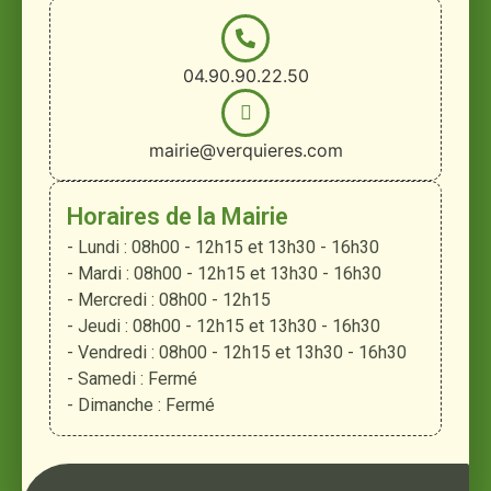
04.90.90.22.50
mairie@verquieres.com
Horaires de la Mairie
- Lundi : 08h00 - 12h15 et 13h30 - 16h30
- Mardi : 08h00 - 12h15 et 13h30 - 16h30
- Mercredi : 08h00 - 12h15
- Jeudi : 08h00 - 12h15 et 13h30 - 16h30
- Vendredi : 08h00 - 12h15 et 13h30 - 16h30
- Samedi : Fermé
- Dimanche : Fermé