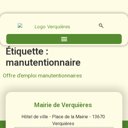
contenu
principal
Étiquette :
manutentionnaire
Offre d’emploi manutentionnaires
Mairie de Verquières
Hôtel de ville - Place de la Mairie - 13670
Verquières