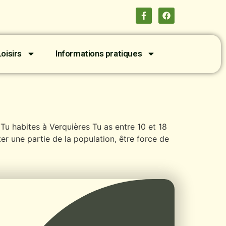
oisirs
Informations pratiques
Tu habites à Verquières Tu as entre 10 et 18
ter une partie de la population, être force de