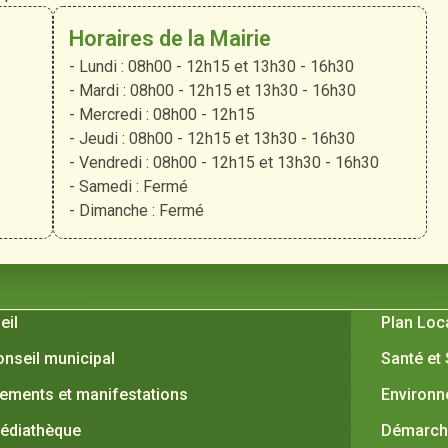
Horaires de la Mairie
- Lundi : 08h00 - 12h15 et 13h30 - 16h30
- Mardi : 08h00 - 12h15 et 13h30 - 16h30
- Mercredi : 08h00 - 12h15
- Jeudi : 08h00 - 12h15 et 13h30 - 16h30
- Vendredi : 08h00 - 12h15 et 13h30 - 16h30
- Samedi : Fermé
- Dimanche : Fermé
 Verquières
Pratiques
eil
Plan Loc
onseil municipal
Santé et
ements et manifestations
Environ
édiathèque
Démarche