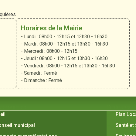
rquières
Horaires de la Mairie
- Lundi : 08h00 - 12h15 et 13h30 - 16h30
- Mardi : 08h00 - 12h15 et 13h30 - 16h30
- Mercredi : 08h00 - 12h15
- Jeudi : 08h00 - 12h15 et 13h30 - 16h30
- Vendredi : 08h00 - 12h15 et 13h30 - 16h30
- Samedi : Fermé
- Dimanche : Fermé
 Verquières
Pratiques
eil
Plan Loc
onseil municipal
Santé et