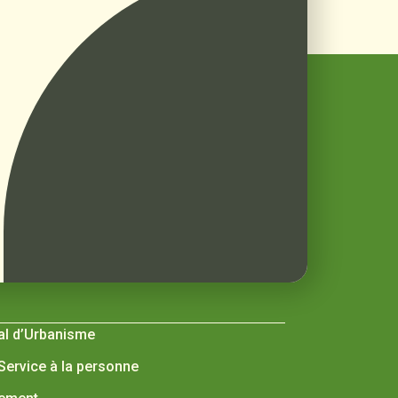
al d’Urbanisme
 Service à la personne