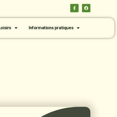
oisirs
Informations pratiques