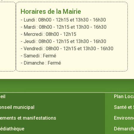
Horaires de la Mairie
- Lundi : 08h00 - 12h15 et 13h30 - 16h30
- Mardi : 08h00 - 12h15 et 13h30 - 16h30
- Mercredi : 08h00 - 12h15
- Jeudi : 08h00 - 12h15 et 13h30 - 16h30
- Vendredi : 08h00 - 12h15 et 13h30 - 16h30
- Samedi : Fermé
- Dimanche : Fermé
 Verquières
Pratiques
eil
Plan Loc
onseil municipal
Santé et
ements et manifestations
Environ
édiathèque
Démarche