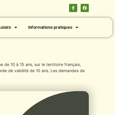
oisirs
Informations pratiques
 de 10 à 15 ans, sur le territoire français,
rée de validité de 10 ans. Les demandes de