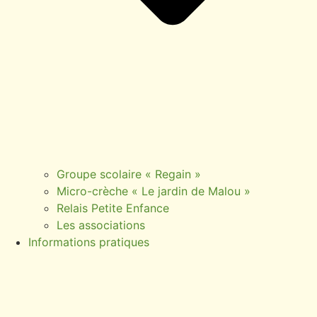
Groupe scolaire « Regain »
Micro-crèche « Le jardin de Malou »
Relais Petite Enfance
Les associations
Informations pratiques