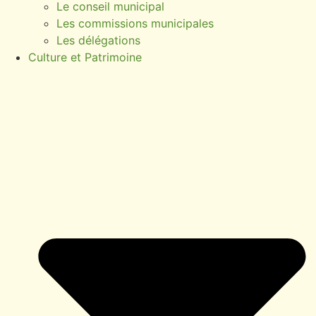
Le conseil municipal
Les commissions municipales
Les délégations
Culture et Patrimoine