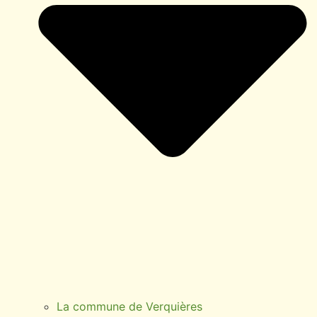
La commune de Verquières