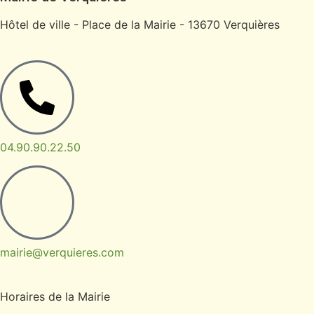
Hôtel de ville - Place de la Mairie - 13670 Verquières
04.90.90.22.50
mairie@verquieres.com
Horaires de la Mairie