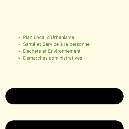
Plan Local d’Urbanisme
Santé et Service à la personne
Déchets et Environnement
Démarches administratives