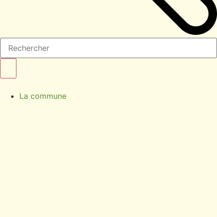
La commune