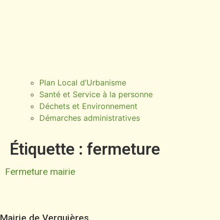
Plan Local d’Urbanisme
Santé et Service à la personne
Déchets et Environnement
Démarches administratives
Étiquette :
fermeture
Fermeture mairie
Mairie de Verquières