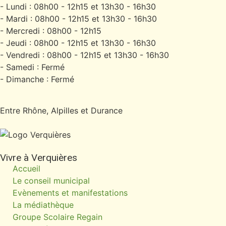
- Lundi : 08h00 - 12h15 et 13h30 - 16h30
- Mardi : 08h00 - 12h15 et 13h30 - 16h30
- Mercredi : 08h00 - 12h15
- Jeudi : 08h00 - 12h15 et 13h30 - 16h30
- Vendredi : 08h00 - 12h15 et 13h30 - 16h30
- Samedi : Fermé
- Dimanche : Fermé
Entre Rhône, Alpilles et Durance
Vivre à Verquières
Accueil
Le conseil municipal
Evènements et manifestations
La médiathèque
Groupe Scolaire Regain