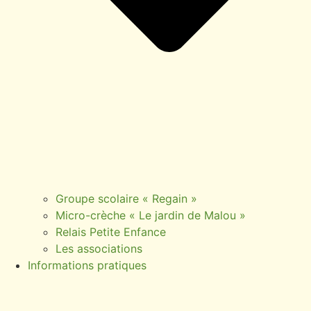
Groupe scolaire « Regain »
Micro-crèche « Le jardin de Malou »
Relais Petite Enfance
Les associations
Informations pratiques