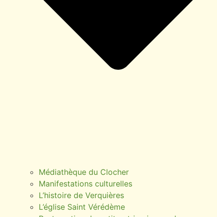
Médiathèque du Clocher
Manifestations culturelles
L’histoire de Verquières
L’église Saint Vérédème