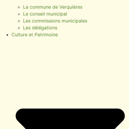
La commune de Verquières
Le conseil municipal
Les commissions municipales
Les délégations
Culture et Patrimoine