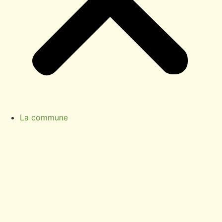
La commune