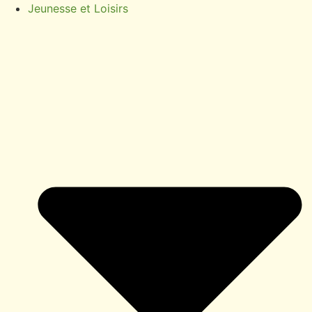
Jeunesse et Loisirs