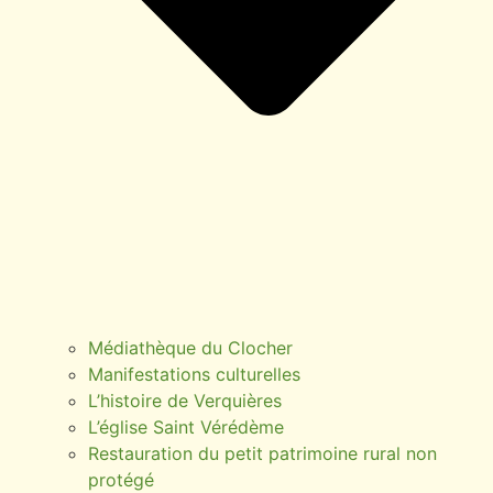
Médiathèque du Clocher
Manifestations culturelles
L’histoire de Verquières
L’église Saint Vérédème
Restauration du petit patrimoine rural non
protégé