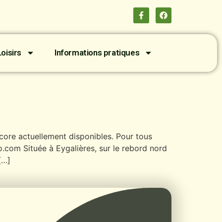
oisirs
Informations pratiques
core actuellement disponibles. Pour tous
.com Située à Eygalières, sur le rebord nord
[…]