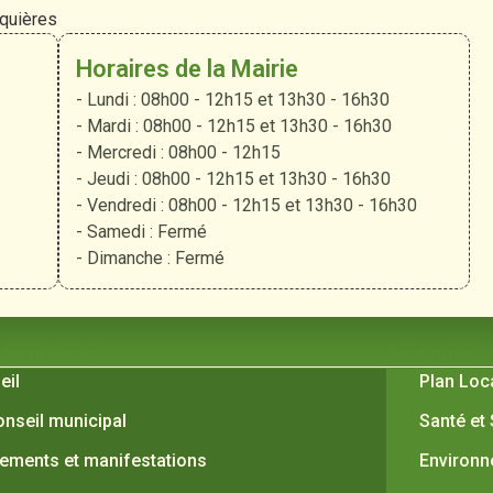
rquières
Horaires de la Mairie
- Lundi : 08h00 - 12h15 et 13h30 - 16h30
- Mardi : 08h00 - 12h15 et 13h30 - 16h30
- Mercredi : 08h00 - 12h15
- Jeudi : 08h00 - 12h15 et 13h30 - 16h30
- Vendredi : 08h00 - 12h15 et 13h30 - 16h30
- Samedi : Fermé
- Dimanche : Fermé
 Verquières
Pratiques
eil
Plan Loc
onseil municipal
Santé et
ements et manifestations
Environ