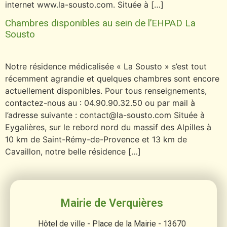
internet www.la-sousto.com. Située à […]
Chambres disponibles au sein de l’EHPAD La
Sousto
Notre résidence médicalisée « La Sousto » s’est tout
récemment agrandie et quelques chambres sont encore
actuellement disponibles. Pour tous renseignements,
contactez-nous au : 04.90.90.32.50 ou par mail à
l’adresse suivante : contact@la-sousto.com Située à
Eygalières, sur le rebord nord du massif des Alpilles à
10 km de Saint-Rémy-de-Provence et 13 km de
Cavaillon, notre belle résidence […]
Mairie de Verquières
Hôtel de ville - Place de la Mairie - 13670