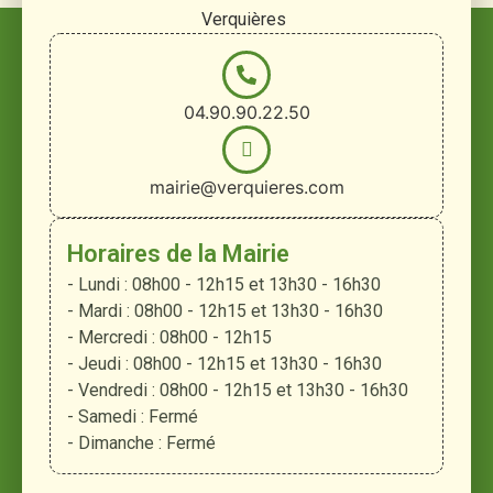
Verquières
04.90.90.22.50
mairie@verquieres.com
Horaires de la Mairie
- Lundi : 08h00 - 12h15 et 13h30 - 16h30
- Mardi : 08h00 - 12h15 et 13h30 - 16h30
- Mercredi : 08h00 - 12h15
- Jeudi : 08h00 - 12h15 et 13h30 - 16h30
- Vendredi : 08h00 - 12h15 et 13h30 - 16h30
- Samedi : Fermé
- Dimanche : Fermé