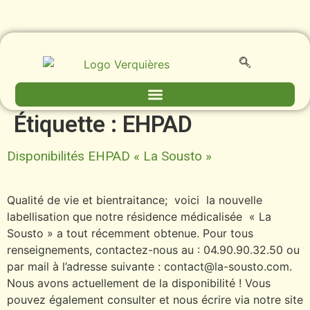
contenu
principal
Étiquette :
EHPAD
Disponibilités EHPAD « La Sousto »
Qualité de vie et bientraitance; voici la nouvelle
labellisation que notre résidence médicalisée « La
Sousto » a tout récemment obtenue. Pour tous
renseignements, contactez-nous au : 04.90.90.32.50 ou
par mail à l’adresse suivante : contact@la-sousto.com.
Nous avons actuellement de la disponibilité ! Vous
pouvez également consulter et nous écrire via notre site