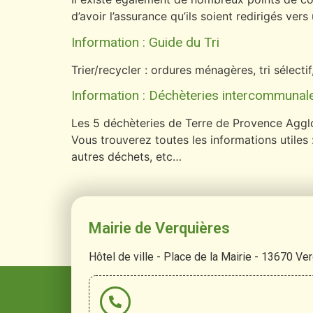
d’avoir l’assurance qu’ils soient redirigés vers
Information : Guide du Tri
Trier/recycler : ordures ménagères, tri sélect
Information : Déchèteries intercommunal
Les 5 déchèteries de Terre de Provence Agglomé
Vous trouverez toutes les informations utiles 
autres déchets, etc…
Mairie de Verquières
Hôtel de ville - Place de la Mairie - 13670 Ve