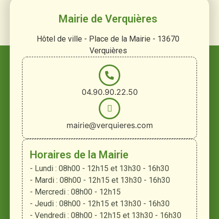
Mairie de Verquières
Hôtel de ville - Place de la Mairie - 13670
Verquières
04.90.90.22.50
mairie@verquieres.com
Horaires de la Mairie
- Lundi : 08h00 - 12h15 et 13h30 - 16h30
- Mardi : 08h00 - 12h15 et 13h30 - 16h30
- Mercredi : 08h00 - 12h15
- Jeudi : 08h00 - 12h15 et 13h30 - 16h30
- Vendredi : 08h00 - 12h15 et 13h30 - 16h30