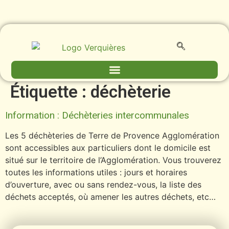
contenu
principal
Étiquette :
déchèterie
Information : Déchèteries intercommunales
Les 5 déchèteries de Terre de Provence Agglomération
sont accessibles aux particuliers dont le domicile est
situé sur le territoire de l’Agglomération. Vous trouverez
toutes les informations utiles : jours et horaires
d’ouverture, avec ou sans rendez-vous, la liste des
déchets acceptés, où amener les autres déchets, etc…