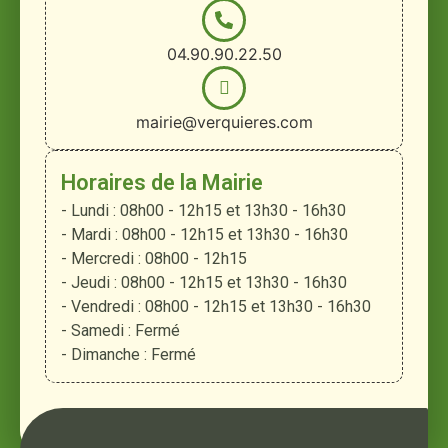
04.90.90.22.50
mairie@verquieres.com
Horaires de la Mairie
- Lundi : 08h00 - 12h15 et 13h30 - 16h30
- Mardi : 08h00 - 12h15 et 13h30 - 16h30
- Mercredi : 08h00 - 12h15
- Jeudi : 08h00 - 12h15 et 13h30 - 16h30
- Vendredi : 08h00 - 12h15 et 13h30 - 16h30
- Samedi : Fermé
- Dimanche : Fermé