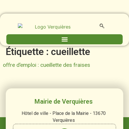
contenu
principal
Étiquette :
cueillette
offre d’emploi : cueillette des fraises
Mairie de Verquières
Hôtel de ville - Place de la Mairie - 13670
Verquières