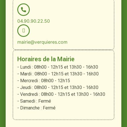
04.90.90.22.50
mairie@verquieres.com
Horaires de la Mairie
- Lundi : 08h00 - 12h15 et 13h30 - 16h30
- Mardi : 08h00 - 12h15 et 13h30 - 16h30
- Mercredi : 08h00 - 12h15
- Jeudi : 08h00 - 12h15 et 13h30 - 16h30
- Vendredi : 08h00 - 12h15 et 13h30 - 16h30
- Samedi : Fermé
- Dimanche : Fermé