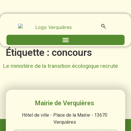
contenu
principal
Étiquette :
concours
Le ministère de la transition écologique recrute
Mairie de Verquières
Hôtel de ville - Place de la Mairie - 13670
Verquières