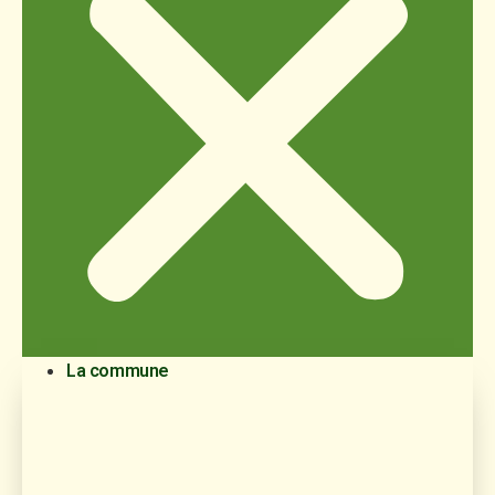
La commune