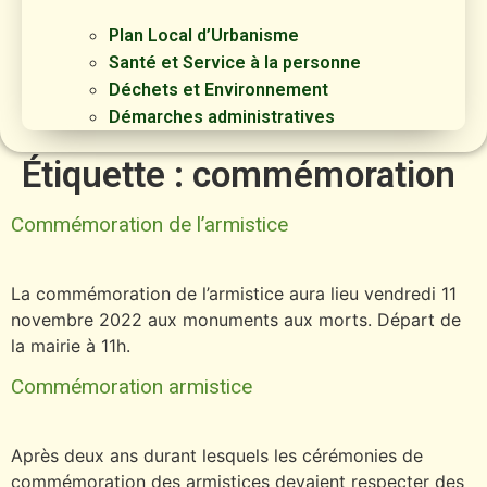
Plan Local d’Urbanisme
Santé et Service à la personne
Déchets et Environnement
Démarches administratives
Étiquette :
commémoration
Commémoration de l’armistice
La commémoration de l’armistice aura lieu vendredi 11
novembre 2022 aux monuments aux morts. Départ de
la mairie à 11h.
Commémoration armistice
Après deux ans durant lesquels les cérémonies de
commémoration des armistices devaient respecter des