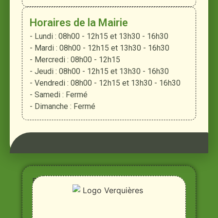
Horaires de la Mairie
- Lundi : 08h00 - 12h15 et 13h30 - 16h30
- Mardi : 08h00 - 12h15 et 13h30 - 16h30
- Mercredi : 08h00 - 12h15
- Jeudi : 08h00 - 12h15 et 13h30 - 16h30
- Vendredi : 08h00 - 12h15 et 13h30 - 16h30
- Samedi : Fermé
- Dimanche : Fermé
Entre
Rhône,
Alpilles
et