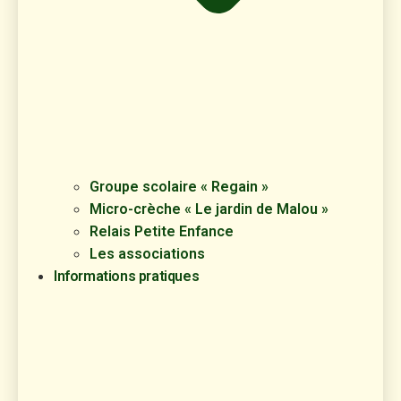
Groupe scolaire « Regain »
Micro-crèche « Le jardin de Malou »
Relais Petite Enfance
Les associations
Informations pratiques