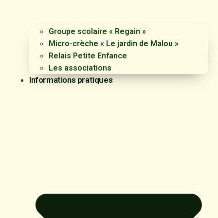
Groupe scolaire « Regain »
Micro-crèche « Le jardin de Malou »
Relais Petite Enfance
Les associations
Informations pratiques