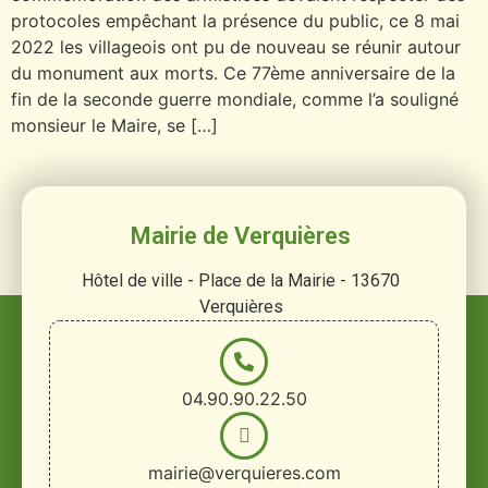
protocoles empêchant la présence du public, ce 8 mai
2022 les villageois ont pu de nouveau se réunir autour
du monument aux morts. Ce 77ème anniversaire de la
fin de la seconde guerre mondiale, comme l’a souligné
monsieur le Maire, se […]
Mairie de Verquières
Hôtel de ville - Place de la Mairie - 13670
Verquières
04.90.90.22.50
mairie@verquieres.com