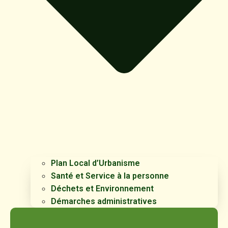
Plan Local d’Urbanisme
Santé et Service à la personne
Déchets et Environnement
Démarches administratives