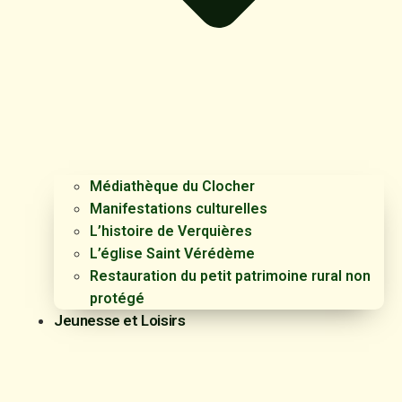
Médiathèque du Clocher
Manifestations culturelles
L’histoire de Verquières
L’église Saint Vérédème
Restauration du petit patrimoine rural non
protégé
Jeunesse et Loisirs