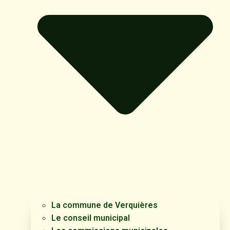
La commune de Verquières
Le conseil municipal