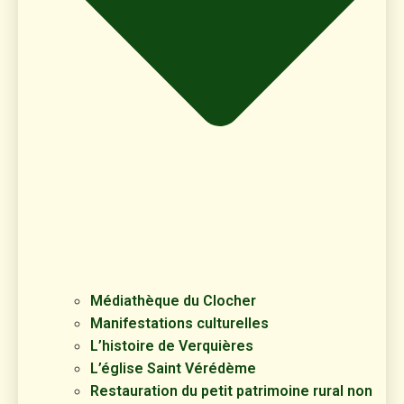
Médiathèque du Clocher
Manifestations culturelles
L’histoire de Verquières
L’église Saint Vérédème
Restauration du petit patrimoine rural non