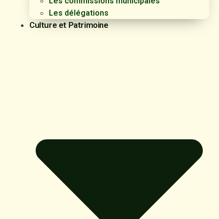
Les commissions municipales
Les délégations
Culture et Patrimoine