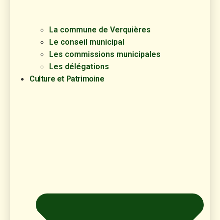
La commune de Verquières
Le conseil municipal
Les commissions municipales
Les délégations
Culture et Patrimoine