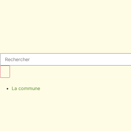
La commune