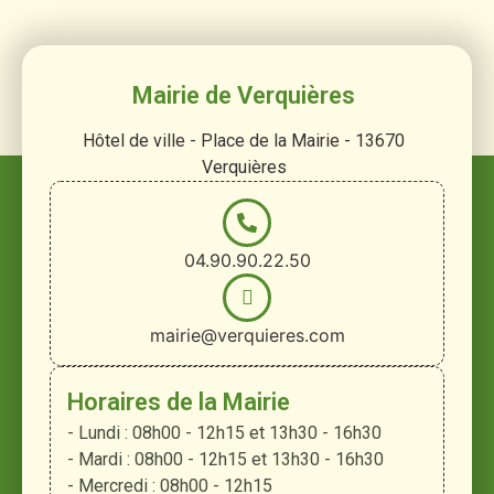
Mairie de Verquières
Hôtel de ville - Place de la Mairie - 13670
Verquières
04.90.90.22.50
mairie@verquieres.com
Horaires de la Mairie
- Lundi : 08h00 - 12h15 et 13h30 - 16h30
- Mardi : 08h00 - 12h15 et 13h30 - 16h30
- Mercredi : 08h00 - 12h15