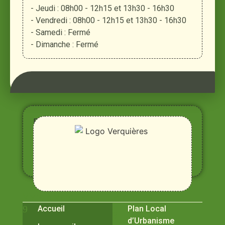
- Jeudi : 08h00 - 12h15 et 13h30 - 16h30
- Vendredi : 08h00 - 12h15 et 13h30 - 16h30
- Samedi : Fermé
- Dimanche : Fermé
Entre
Rhône,
Alpilles
et
Durance
Vivre à Verquières
Pratiques
Accueil
Plan Local
d’Urbanisme