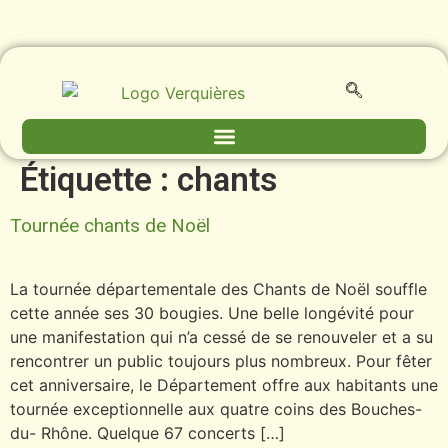
contenu
principal
Étiquette :
chants
Tournée chants de Noël
La tournée départementale des Chants de Noël souffle
cette année ses 30 bougies. Une belle longévité pour
une manifestation qui n’a cessé de se renouveler et a su
rencontrer un public toujours plus nombreux. Pour fêter
cet anniversaire, le Département offre aux habitants une
tournée exceptionnelle aux quatre coins des Bouches-
du- Rhône. Quelque 67 concerts […]