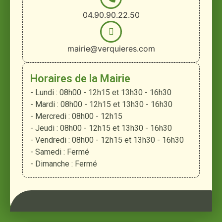
04.90.90.22.50
mairie@verquieres.com
Horaires de la Mairie
- Lundi : 08h00 - 12h15 et 13h30 - 16h30
- Mardi : 08h00 - 12h15 et 13h30 - 16h30
- Mercredi : 08h00 - 12h15
- Jeudi : 08h00 - 12h15 et 13h30 - 16h30
- Vendredi : 08h00 - 12h15 et 13h30 - 16h30
- Samedi : Fermé
- Dimanche : Fermé