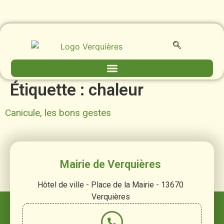
contenu
principal
Étiquette :
chaleur
Canicule, les bons gestes
Mairie de Verquières
Hôtel de ville - Place de la Mairie - 13670
Verquières