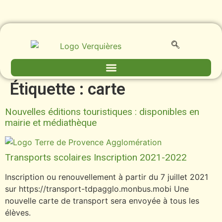
contenu
principal
Étiquette :
carte
Nouvelles éditions touristiques : disponibles en
mairie et médiathèque
Transports scolaires Inscription 2021-2022
Inscription ou renouvellement à partir du 7 juillet 2021
sur https://transport-tdpagglo.monbus.mobi Une
nouvelle carte de transport sera envoyée à tous les
élèves.