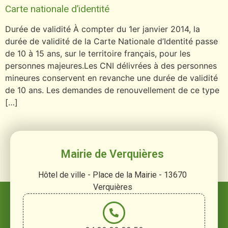
Carte nationale d’identité
Durée de validité À compter du 1er janvier 2014, la
durée de validité de la Carte Nationale d’Identité passe
de 10 à 15 ans, sur le territoire français, pour les
personnes majeures.Les CNI délivrées à des personnes
mineures conservent en revanche une durée de validité
de 10 ans. Les demandes de renouvellement de ce type
[…]
Mairie de Verquières
Hôtel de ville - Place de la Mairie - 13670
Verquières