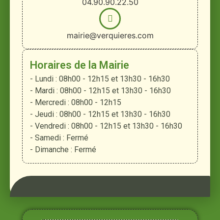
04.90.90.22.50
mairie@verquieres.com
Horaires de la Mairie
- Lundi : 08h00 - 12h15 et 13h30 - 16h30
- Mardi : 08h00 - 12h15 et 13h30 - 16h30
- Mercredi : 08h00 - 12h15
- Jeudi : 08h00 - 12h15 et 13h30 - 16h30
- Vendredi : 08h00 - 12h15 et 13h30 - 16h30
- Samedi : Fermé
- Dimanche : Fermé