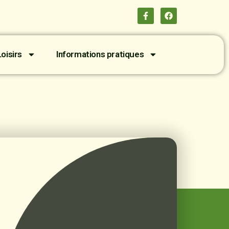
oisirs
Informations pratiques