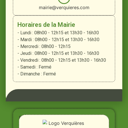
mairie@verquieres.com
Horaires de la Mairie
- Lundi : 08h00 - 12h15 et 13h30 - 16h30
- Mardi : 08h00 - 12h15 et 13h30 - 16h30
- Mercredi : 08h00 - 12h15
- Jeudi : 08h00 - 12h15 et 13h30 - 16h30
- Vendredi : 08h00 - 12h15 et 13h30 - 16h30
- Samedi : Fermé
- Dimanche : Fermé
Entre
Rhône,