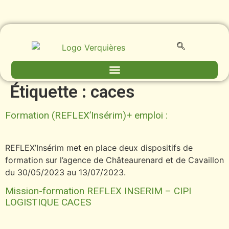
contenu
principal
Étiquette :
caces
Formation (REFLEX’Insérim)+ emploi :
REFLEX’Insérim met en place deux dispositifs de
formation sur l’agence de Châteaurenard et de Cavaillon
du 30/05/2023 au 13/07/2023.
Mission-formation REFLEX INSERIM – CIPI
LOGISTIQUE CACES