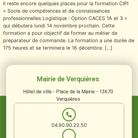
Il reste encore quelques places pour la formation CIPI
« Socle de compétences et de connaissances
professionnelles Logistique : Option CACES 1A et 3 »
qui débutera lundi 14 novembre prochain. Cette
formation a pour objectif de former au métier de
préparateur de commande. La formation a une durée de
175 heures et se terminera le 16 décembre. […]
Mairie de Verquières
Hôtel de ville - Place de la Mairie - 13670
Verquières
04.90.90.22.50