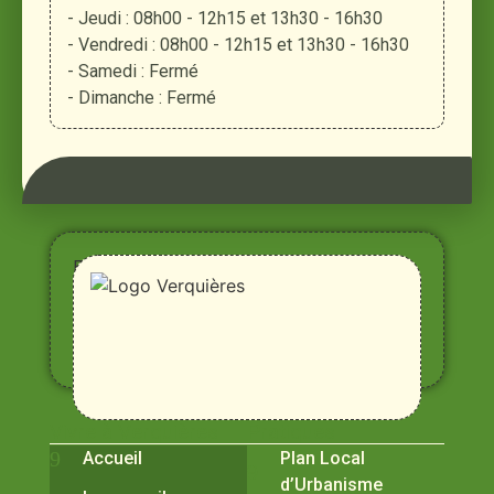
- Jeudi : 08h00 - 12h15 et 13h30 - 16h30
- Vendredi : 08h00 - 12h15 et 13h30 - 16h30
- Samedi : Fermé
- Dimanche : Fermé
Entre
Rhône,
Alpilles
et
Durance
Vivre à Verquières
Pratiques
Accueil
Plan Local
d’Urbanisme