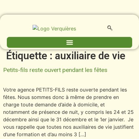
contenu
principal
Étiquette :
auxiliaire de vie
Petits-fils reste ouvert pendant les fêtes
Votre agence PETITS-FILS reste ouverte pendant les
fêtes. Nous sommes donc à même de prendre en
charge toute demande d’aide à domicile, et
notamment de présence de nuit, y compris les 24 et 25
décembre ainsi que le 31 décembre et le 1er janvier. Je
vous rappelle que toutes nos auxiliaires de vie justifient
d’une formation et d’au moins 3 […]