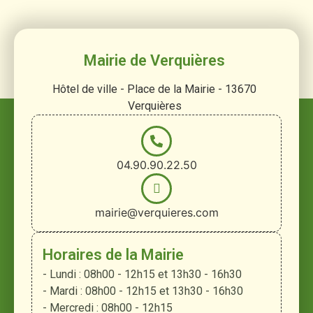
Mairie de Verquières
Hôtel de ville - Place de la Mairie - 13670
Verquières
04.90.90.22.50
mairie@verquieres.com
Horaires de la Mairie
- Lundi : 08h00 - 12h15 et 13h30 - 16h30
- Mardi : 08h00 - 12h15 et 13h30 - 16h30
- Mercredi : 08h00 - 12h15