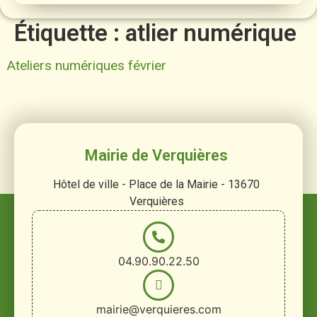
Étiquette :
atlier numérique
Ateliers numériques février
Mairie de Verquières
Hôtel de ville - Place de la Mairie - 13670
Verquières
04.90.90.22.50
mairie@verquieres.com