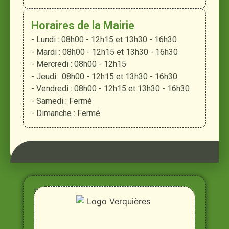
Horaires de la Mairie
- Lundi : 08h00 - 12h15 et 13h30 - 16h30
- Mardi : 08h00 - 12h15 et 13h30 - 16h30
- Mercredi : 08h00 - 12h15
- Jeudi : 08h00 - 12h15 et 13h30 - 16h30
- Vendredi : 08h00 - 12h15 et 13h30 - 16h30
- Samedi : Fermé
- Dimanche : Fermé
Entre
Rhône,
Alpilles
et