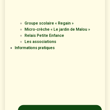
Groupe scolaire « Regain »
Micro-crèche « Le jardin de Malou »
Relais Petite Enfance
Les associations
Informations pratiques