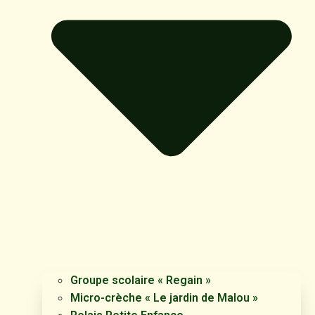
Groupe scolaire « Regain »
Micro-crèche « Le jardin de Malou »