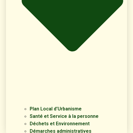
Plan Local d’Urbanisme
Santé et Service à la personne
Déchets et Environnement
Démarches administratives