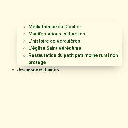
Médiathèque du Clocher
Manifestations culturelles
L’histoire de Verquières
L’église Saint Vérédème
Restauration du petit patrimoine rural non
protégé
Jeunesse et Loisirs