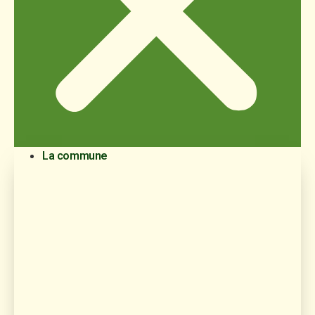
La commune