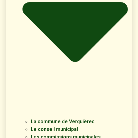
La commune de Verquières
Le conseil municipal
Les commissions municipales