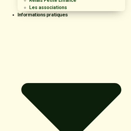
Relais Petite Enfance
Les associations
Informations pratiques