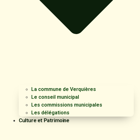
La commune de Verquières
Le conseil municipal
Les commissions municipales
Les délégations
Culture et Patrimoine