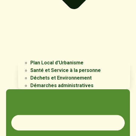
Plan Local d’Urbanisme
Santé et Service à la personne
Déchets et Environnement
Démarches administratives