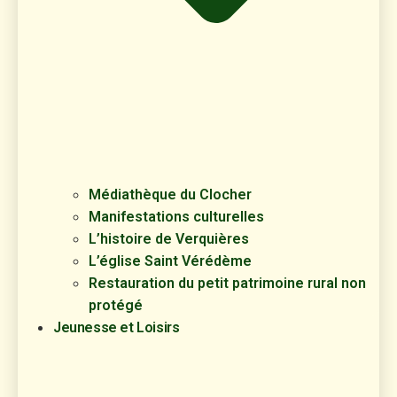
Médiathèque du Clocher
Manifestations culturelles
L’histoire de Verquières
L’église Saint Vérédème
Restauration du petit patrimoine rural non
protégé
Jeunesse et Loisirs