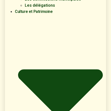
Les délégations
Culture et Patrimoine