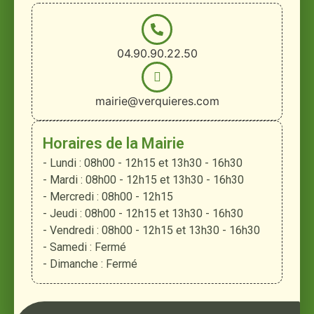
04.90.90.22.50
mairie@verquieres.com
Horaires de la Mairie
- Lundi : 08h00 - 12h15 et 13h30 - 16h30
- Mardi : 08h00 - 12h15 et 13h30 - 16h30
- Mercredi : 08h00 - 12h15
- Jeudi : 08h00 - 12h15 et 13h30 - 16h30
- Vendredi : 08h00 - 12h15 et 13h30 - 16h30
- Samedi : Fermé
- Dimanche : Fermé