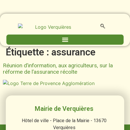
contenu
principal
Étiquette :
assurance
Réunion d’information, aux agriculteurs, sur la
réforme de l’assurance récolte
Mairie de Verquières
Hôtel de ville - Place de la Mairie - 13670
Verquières