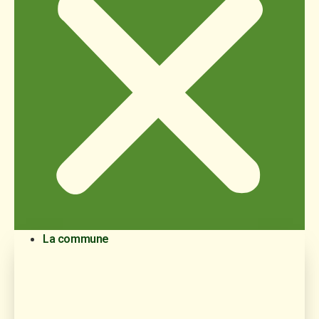
La commune