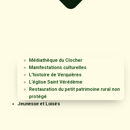
Médiathèque du Clocher
Manifestations culturelles
L’histoire de Verquières
L’église Saint Vérédème
Restauration du petit patrimoine rural non
protégé
Jeunesse et Loisirs