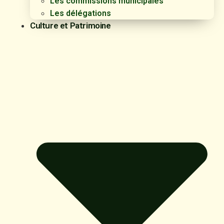
Les commissions municipales
Les délégations
Culture et Patrimoine