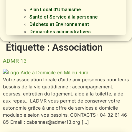
Plan Local d’Urbanisme
Santé et Service à la personne
Déchets et Environnement
Démarches administratives
Étiquette :
Association
ADMR 13
Votre association locale d’aide aux personnes pour leurs
besoins de la vie quotidienne : accompagnement,
courses, entretien du logement, aide à la toilette, aide
aux repas… L’ADMR vous permet de conserver votre
autonomie grâce à une offre de services à domicile
modulable selon vos besoins. CONTACTS : 04 32 61 46
85 Email : cabannes@admer13.org […]