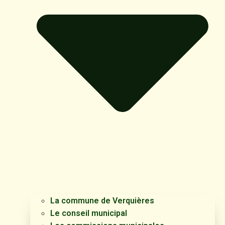
La commune de Verquières
Le conseil municipal