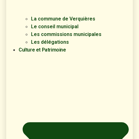
La commune de Verquières
Le conseil municipal
Les commissions municipales
Les délégations
Culture et Patrimoine