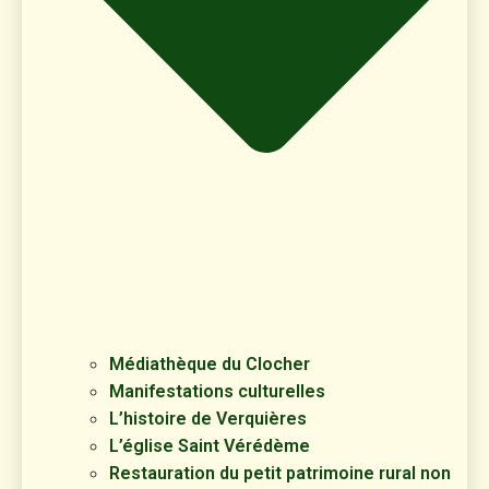
Médiathèque du Clocher
Manifestations culturelles
L’histoire de Verquières
L’église Saint Vérédème
Restauration du petit patrimoine rural non