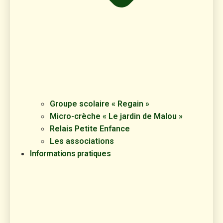
Groupe scolaire « Regain »
Micro-crèche « Le jardin de Malou »
Relais Petite Enfance
Les associations
Informations pratiques