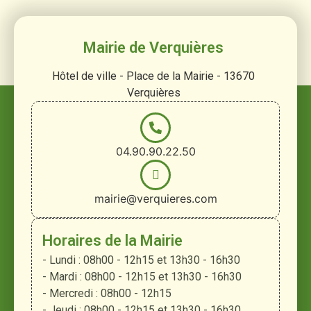
Mairie de Verquières
Hôtel de ville - Place de la Mairie - 13670
Verquières
04.90.90.22.50
mairie@verquieres.com
Horaires de la Mairie
- Lundi : 08h00 - 12h15 et 13h30 - 16h30
- Mardi : 08h00 - 12h15 et 13h30 - 16h30
- Mercredi : 08h00 - 12h15
- Jeudi : 08h00 - 12h15 et 13h30 - 16h30