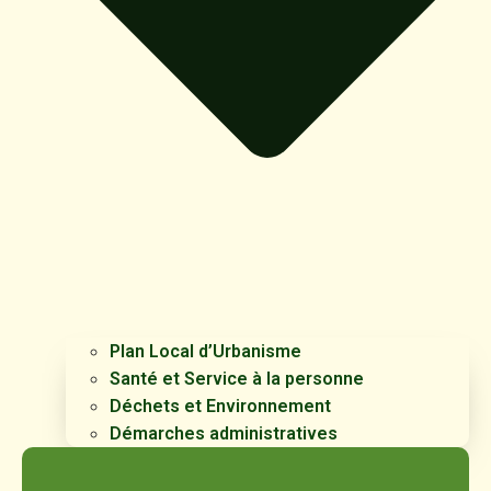
Plan Local d’Urbanisme
Santé et Service à la personne
Déchets et Environnement
Démarches administratives