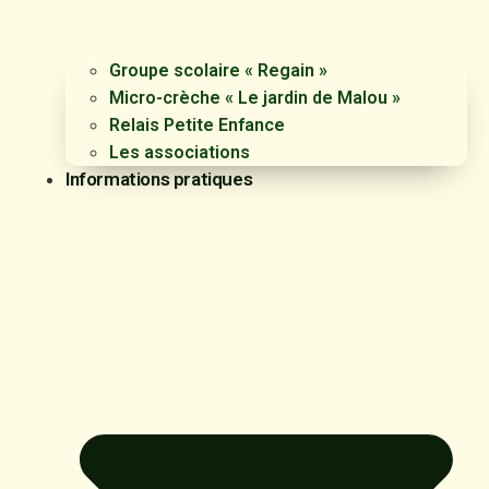
Groupe scolaire « Regain »
Micro-crèche « Le jardin de Malou »
Relais Petite Enfance
Les associations
Informations pratiques