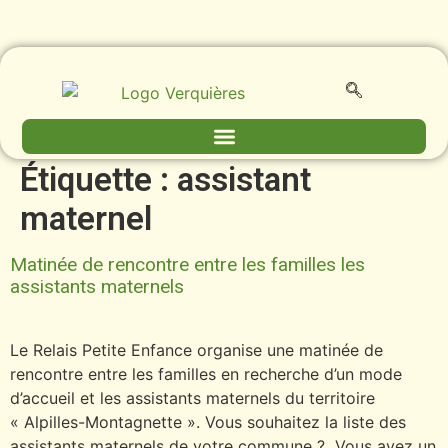
contenu
principal
Étiquette :
assistant
maternel
Matinée de rencontre entre les familles les
assistants maternels
Le Relais Petite Enfance organise une matinée de
rencontre entre les familles en recherche d’un mode
d’accueil et les assistants maternels du territoire
« Alpilles-Montagnette ». Vous souhaitez la liste des
assistants maternels de votre commune ? Vous avez un