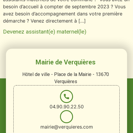
besoin d’accueil à compter de septembre 2023 ? Vous
avez besoin d’accompagnement dans votre première
démarche ? Venez directement à […]
Devenez assistant(e) maternel(le)
Mairie de Verquières
Hôtel de ville - Place de la Mairie - 13670
Verquières
04.90.90.22.50
mairie@verquieres.com