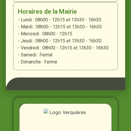
Horaires de la Mairie
- Lundi : 08h00 - 12h15 et 13h30 - 16h30
- Mardi : 08h00 - 12h15 et 13h30 - 16h30
- Mercredi : 08h00 - 12h15
- Jeudi : 08h00 - 12h15 et 13h30 - 16h30
- Vendredi : 08h00 - 12h15 et 13h30 - 16h30
- Samedi : Fermé
- Dimanche : Fermé
Entre
Rhône,
Alpilles
et