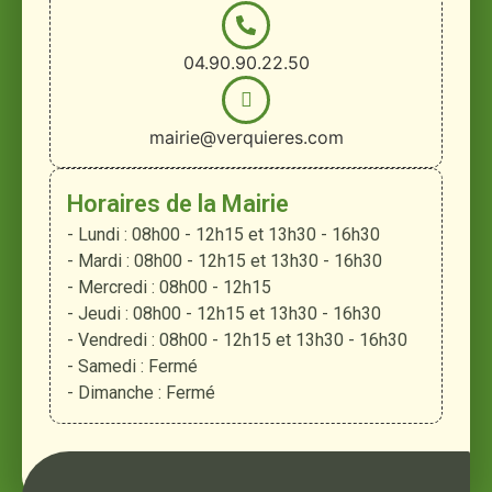
04.90.90.22.50
mairie@verquieres.com
Horaires de la Mairie
- Lundi : 08h00 - 12h15 et 13h30 - 16h30
- Mardi : 08h00 - 12h15 et 13h30 - 16h30
- Mercredi : 08h00 - 12h15
- Jeudi : 08h00 - 12h15 et 13h30 - 16h30
- Vendredi : 08h00 - 12h15 et 13h30 - 16h30
- Samedi : Fermé
- Dimanche : Fermé