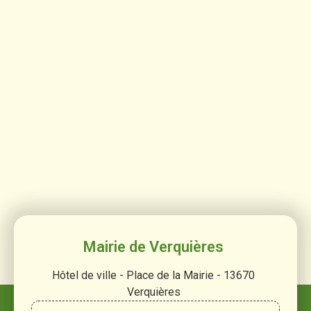
Mairie de Verquières
Hôtel de ville - Place de la Mairie - 13670
Verquières