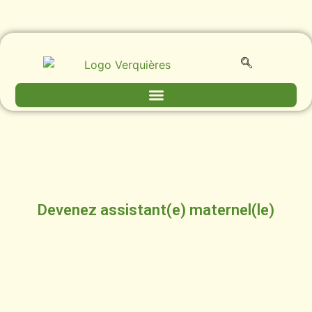
Devenez assistant(e) maternel(le)