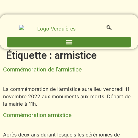
contenu
principal
Étiquette :
armistice
Commémoration de l’armistice
La commémoration de l’armistice aura lieu vendredi 11
novembre 2022 aux monuments aux morts. Départ de
la mairie à 11h.
Commémoration armistice
Après deux ans durant lesquels les cérémonies de