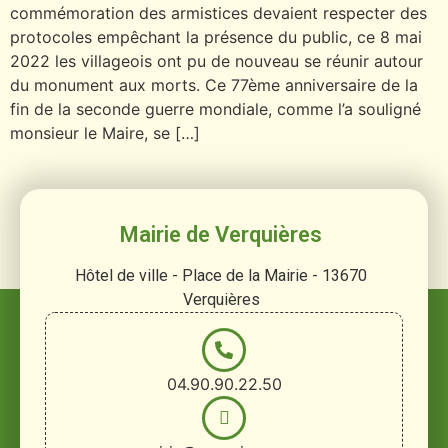
commémoration des armistices devaient respecter des
protocoles empêchant la présence du public, ce 8 mai
2022 les villageois ont pu de nouveau se réunir autour
du monument aux morts. Ce 77ème anniversaire de la
fin de la seconde guerre mondiale, comme l’a souligné
monsieur le Maire, se […]
Mairie de Verquières
Hôtel de ville - Place de la Mairie - 13670
Verquières
04.90.90.22.50