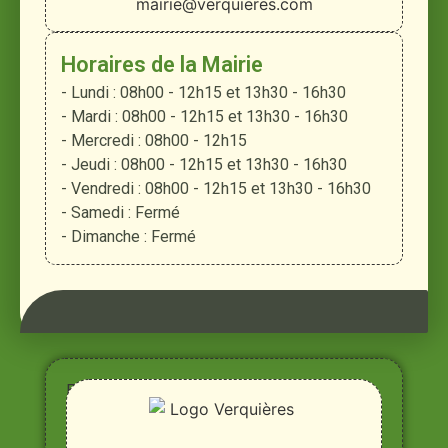
mairie@verquieres.com
Horaires de la Mairie
- Lundi : 08h00 - 12h15 et 13h30 - 16h30
- Mardi : 08h00 - 12h15 et 13h30 - 16h30
- Mercredi : 08h00 - 12h15
- Jeudi : 08h00 - 12h15 et 13h30 - 16h30
- Vendredi : 08h00 - 12h15 et 13h30 - 16h30
- Samedi : Fermé
- Dimanche : Fermé
Entre
Rhône,
Alpilles