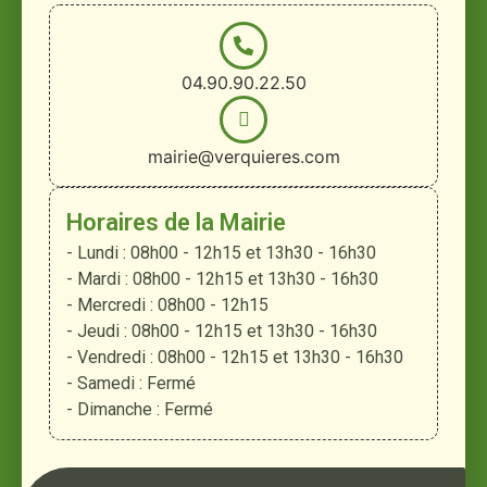
04.90.90.22.50
mairie@verquieres.com
Horaires de la Mairie
- Lundi : 08h00 - 12h15 et 13h30 - 16h30
- Mardi : 08h00 - 12h15 et 13h30 - 16h30
- Mercredi : 08h00 - 12h15
- Jeudi : 08h00 - 12h15 et 13h30 - 16h30
- Vendredi : 08h00 - 12h15 et 13h30 - 16h30
- Samedi : Fermé
- Dimanche : Fermé