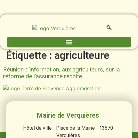
contenu
principal
Étiquette :
agriculteure
Réunion d’information, aux agriculteurs, sur la
réforme de l’assurance récolte
Mairie de Verquières
Hôtel de ville - Place de la Mairie - 13670
Verquières