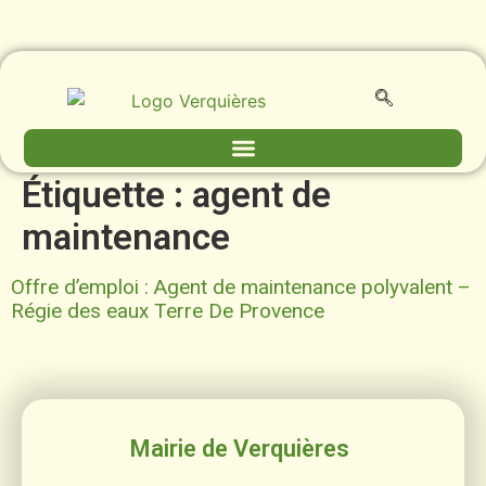
contenu
principal
Étiquette :
agent de
maintenance
Offre d’emploi : Agent de maintenance polyvalent –
Régie des eaux Terre De Provence
Mairie de Verquières