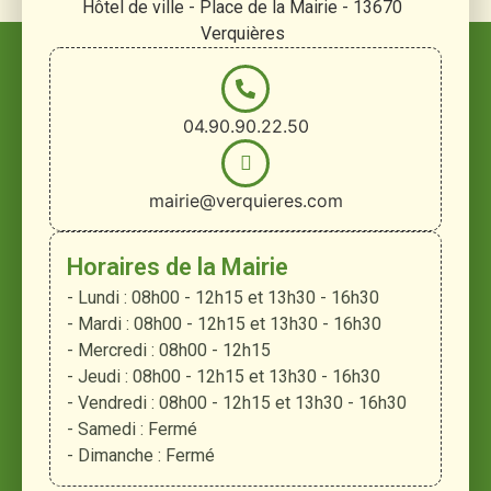
Hôtel de ville - Place de la Mairie - 13670
Verquières
04.90.90.22.50
mairie@verquieres.com
Horaires de la Mairie
- Lundi : 08h00 - 12h15 et 13h30 - 16h30
- Mardi : 08h00 - 12h15 et 13h30 - 16h30
- Mercredi : 08h00 - 12h15
- Jeudi : 08h00 - 12h15 et 13h30 - 16h30
- Vendredi : 08h00 - 12h15 et 13h30 - 16h30
- Samedi : Fermé
- Dimanche : Fermé