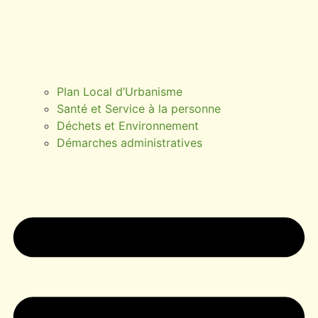
Plan Local d’Urbanisme
Santé et Service à la personne
Déchets et Environnement
Démarches administratives