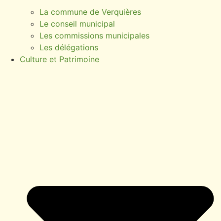
La commune de Verquières
Le conseil municipal
Les commissions municipales
Les délégations
Culture et Patrimoine