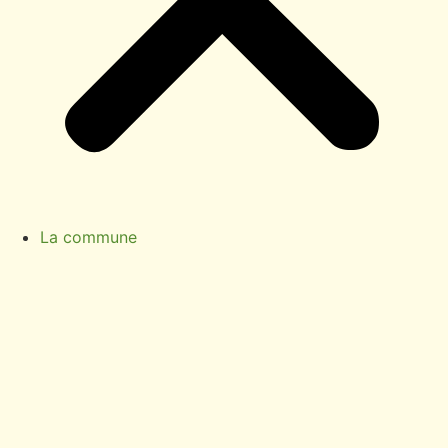
La commune