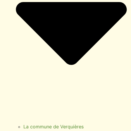
La commune de Verquières