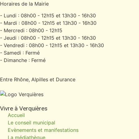
Horaires de la Mairie
- Lundi : 08h00 - 12h15 et 13h30 - 16h30
- Mardi : 08h00 - 12h15 et 13h30 - 16h30
- Mercredi : 08h00 - 12h15
- Jeudi : 08h00 - 12h15 et 13h30 - 16h30
- Vendredi : 08h00 - 12h15 et 13h30 - 16h30
- Samedi : Fermé
- Dimanche : Fermé
Entre Rhône, Alpilles et Durance
Vivre à Verquières
Accueil
Le conseil municipal
Evènements et manifestations
La médiathèque