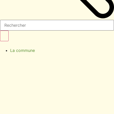
La commune