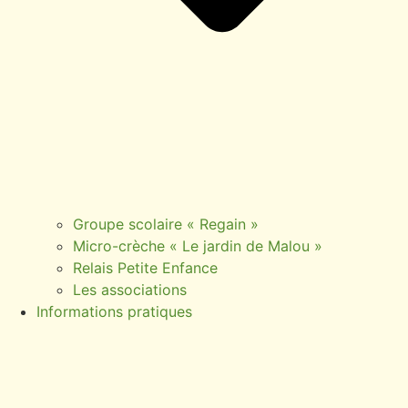
Groupe scolaire « Regain »
Micro-crèche « Le jardin de Malou »
Relais Petite Enfance
Les associations
Informations pratiques