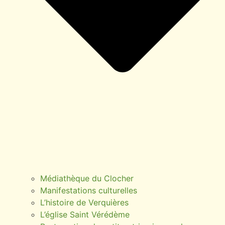
Médiathèque du Clocher
Manifestations culturelles
L’histoire de Verquières
L’église Saint Vérédème