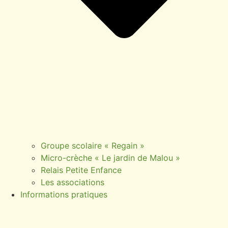
Groupe scolaire « Regain »
Micro-crèche « Le jardin de Malou »
Relais Petite Enfance
Les associations
Informations pratiques