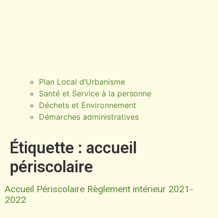
Plan Local d’Urbanisme
Santé et Service à la personne
Déchets et Environnement
Démarches administratives
Étiquette :
accueil
périscolaire
Accueil Périscolaire Règlement intérieur 2021-
2022