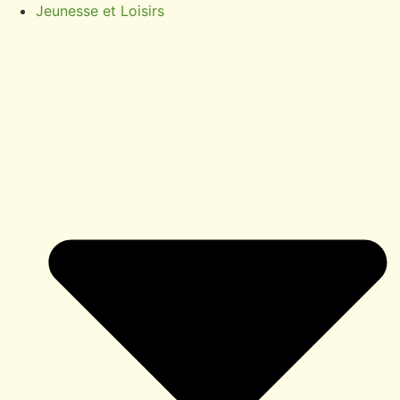
Jeunesse et Loisirs