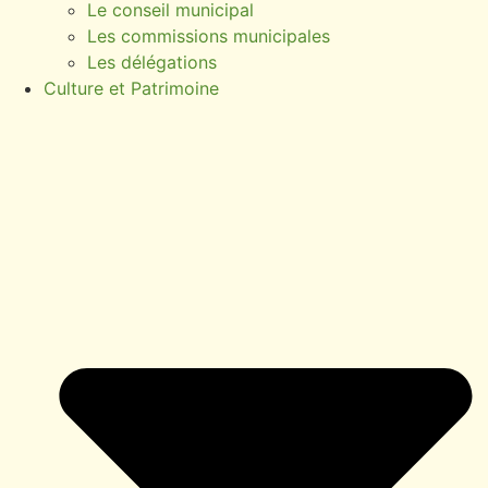
Le conseil municipal
Les commissions municipales
Les délégations
Culture et Patrimoine