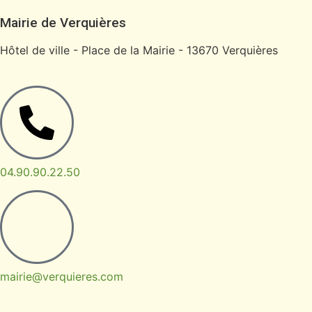
Mairie de Verquières
Hôtel de ville - Place de la Mairie - 13670 Verquières
04.90.90.22.50
mairie@verquieres.com