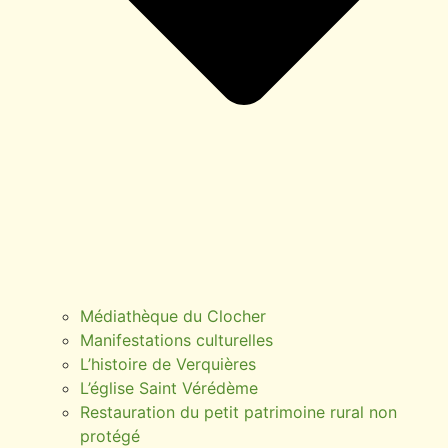
Médiathèque du Clocher
Manifestations culturelles
L’histoire de Verquières
L’église Saint Vérédème
Restauration du petit patrimoine rural non
protégé