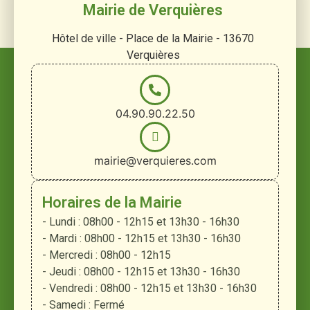
Mairie de Verquières
Hôtel de ville - Place de la Mairie - 13670
Verquières
04.90.90.22.50
mairie@verquieres.com
Horaires de la Mairie
- Lundi : 08h00 - 12h15 et 13h30 - 16h30
- Mardi : 08h00 - 12h15 et 13h30 - 16h30
- Mercredi : 08h00 - 12h15
- Jeudi : 08h00 - 12h15 et 13h30 - 16h30
- Vendredi : 08h00 - 12h15 et 13h30 - 16h30
- Samedi : Fermé