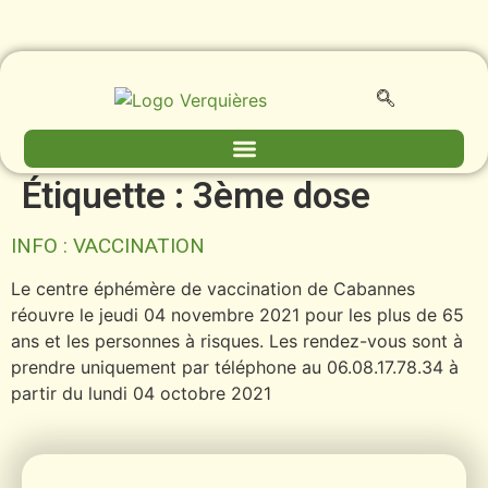
contenu
principal
Étiquette :
3ème dose
INFO : VACCINATION
Le centre éphémère de vaccination de Cabannes
réouvre le jeudi 04 novembre 2021 pour les plus de 65
ans et les personnes à risques. Les rendez-vous sont à
prendre uniquement par téléphone au 06.08.17.78.34 à
partir du lundi 04 octobre 2021