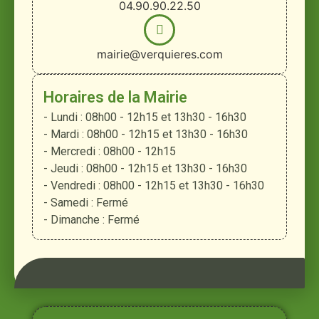
04.90.90.22.50
mairie@verquieres.com
Horaires de la Mairie
- Lundi : 08h00 - 12h15 et 13h30 - 16h30
- Mardi : 08h00 - 12h15 et 13h30 - 16h30
- Mercredi : 08h00 - 12h15
- Jeudi : 08h00 - 12h15 et 13h30 - 16h30
- Vendredi : 08h00 - 12h15 et 13h30 - 16h30
- Samedi : Fermé
- Dimanche : Fermé