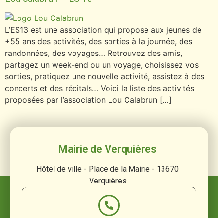
L’ES13 est une association qui propose aux jeunes de
+55 ans des activités, des sorties à la journée, des
randonnées, des voyages… Retrouvez des amis,
partagez un week-end ou un voyage, choisissez vos
sorties, pratiquez une nouvelle activité, assistez à des
concerts et des récitals… Voici la liste des activités
proposées par l’association Lou Calabrun […]
Mairie de Verquières
Hôtel de ville - Place de la Mairie - 13670
Verquières