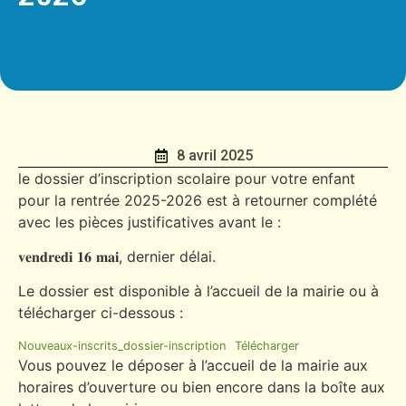
8 avril 2025
le dossier d’inscription scolaire pour votre enfant
pour la rentrée 2025-2026 est à retourner complété
avec les pièces justificatives avant le :
𝐯𝐞𝐧𝐝𝐫𝐞𝐝𝐢 𝟏𝟔 𝐦𝐚𝐢, dernier délai.
Le dossier est disponible à l’accueil de la mairie ou à
télécharger ci-dessous :
Nouveaux-inscrits_dossier-inscription
Télécharger
Vous pouvez le déposer à l’accueil de la mairie aux
horaires d’ouverture ou bien encore dans la boîte aux