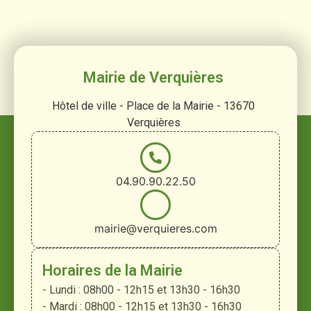
Mairie de Verquières
Hôtel de ville - Place de la Mairie - 13670
Verquières
04.90.90.22.50
mairie@verquieres.com
Horaires de la Mairie
- Lundi : 08h00 - 12h15 et 13h30 - 16h30
- Mardi : 08h00 - 12h15 et 13h30 - 16h30