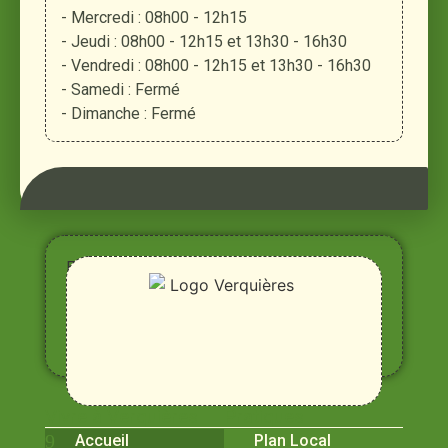
- Mercredi : 08h00 - 12h15
- Jeudi : 08h00 - 12h15 et 13h30 - 16h30
- Vendredi : 08h00 - 12h15 et 13h30 - 16h30
- Samedi : Fermé
- Dimanche : Fermé
Entre
Rhône,
Alpilles
et
Durance
Vivre à Verquières
Pratiques
Accueil
Plan Local